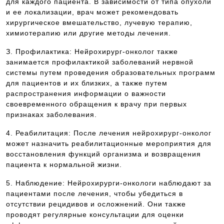
для каждого пациента. В зависимости от типа опухоли
и ее локализации, врач может рекомендовать
хирургическое вмешательство, лучевую терапию,
химиотерапию или другие методы лечения.
З. Профилактика: Нейрохирург-онколог также
занимается профилактикой заболеваний нервной
системы путем проведения образовательных программ
для пациентов и их близких, а также путем
распространения информации о важности
своевременного обращения к врачу при первых
признаках заболевания.
4. Реабилитация: После лечения нейрохирург-онколог
может назначить реабилитационные мероприятия для
восстановления функций организма и возвращения
пациента к нормальной жизни.
5. Наблюдение: Нейрохирурги-онкологи наблюдают за
пациентами после лечения, чтобы убедиться в
отсутствии рецидивов и осложнений. Они также
проводят регулярные консультации для оценки