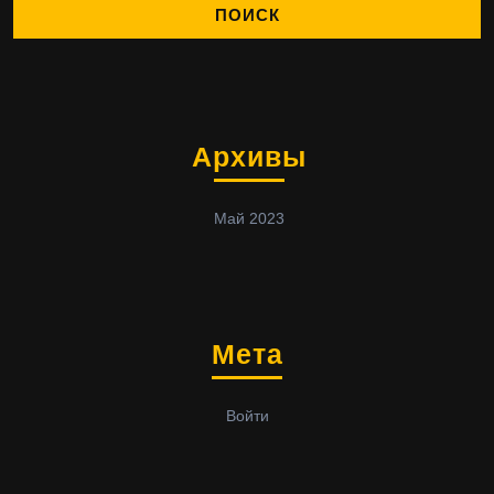
Архивы
Май 2023
Мета
Войти