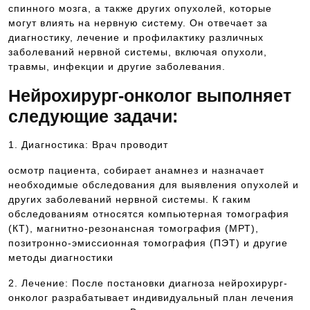
спинного мозга, а также других опухолей, которые
могут влиять на нервную систему. Он отвечает за
диагностику, лечение и профилактику различных
заболеваний нервной системы, включая опухоли,
травмы, инфекции и другие заболевания.
Нейрохирург-онколог выполняет
следующие задачи:
1. Диагностика: Врач проводит
осмотр пациента, собирает анамнез и назначает
необходимые обследования для выявления опухолей и
других заболеваний нервной системы. К гаким
обследованиям относятся компьютерная томография
(КТ), магнитно-резонансная томография (МРТ),
позитронно-эмиссионная томография (ПЭТ) и другие
методы диагностики
2. Лечение: После постановки диагноза нейрохирург-
онколог разрабатывает индивидуальный план лечения