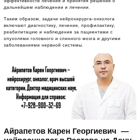
эффективности лечения и принятия решений о
дальнейшем наблюдении и лечении.
Таким образом, задачи нейрохирурга-онколога
включают диагностику, лечение, профилактику,
реабилитацию и наблюдение за пациентами с
опухолями головного и спинного мозга и другими
заболеваниями нервной системы.
Айрапетов Карен Георгиевич —