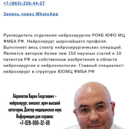
+7-(863)-226-44-27
Запись через WhatsApp
Руководитель отделения нейрохирургии РОКБ ЮФО МЦ
ФМБА РФ. Нейрохирург широчайшего профиля.
Выполняет весь спектр нейрохирургических операций.
Является автором более чем 150 научных статей и 10
патентов РФ на собственные изобретения в области
нейрохирургии и нейроонкологии. Главный специалист-
нейрохирург в структуре ЮОМЦ ФМБА РФ