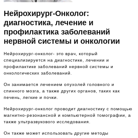
Нейрохирург-Онколог:
диагностика, лечение и
профилактика заболеваний
нервной системы и онкологии
Нейрохирург-онколог- это врач, который
специализируется на диагностике, лечении и
профилактике заболеваний нервной системы и
онкологических заболеваний.
Он занимается лечением опухолей головного и
спинного мозга, а также других органов, таких как
печень, легкие и почки.
Нейрохирург-онколог проводит диагностику с помощью
магнитно-резонансной и компьютерной томографии, а
также ультразвукового исследования.
Он также может использовать другие методы