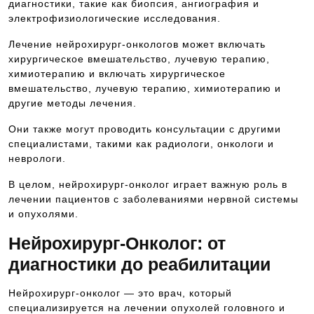
диагностики, такие как биопсия, ангиография и
электрофизиологические исследования.
Лечение нейрохирург-онкологов может включать
хирургическое вмешательство, лучевую терапию,
химиотерапию и включать хирургическое
вмешательство, лучевую терапию, химиотерапию и
другие методы лечения.
Они также могут проводить консультации с другими
специалистами, такими как радиологи, онкологи и
неврологи.
В целом, нейрохирург-онколог играет важную роль в
лечении пациентов с заболеваниями нервной системы
и опухолями.
Нейрохирург-Онколог: от
диагностики до реабилитации
Нейрохирург-онколог — это врач, который
специализируется на лечении опухолей головного и