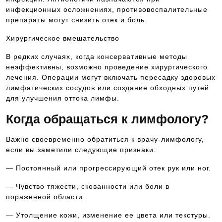
инфекционных осложнениях, противовоспалительные
препараты могут снизить отек и боль.
Хирургическое вмешательство
В редких случаях, когда консервативные методы
неэффективны, возможно проведение хирургического
лечения. Операции могут включать пересадку здоровых
лимфатических сосудов или создание обходных путей
для улучшения оттока лимфы.
Когда обращаться к лимфологу?
Важно своевременно обратиться к врачу-лимфологу,
если вы заметили следующие признаки:
— Постоянный или прогрессирующий отек рук или ног.
— Чувство тяжести, скованности или боли в
пораженной области.
— Утолщение кожи, изменение ее цвета или текстуры.