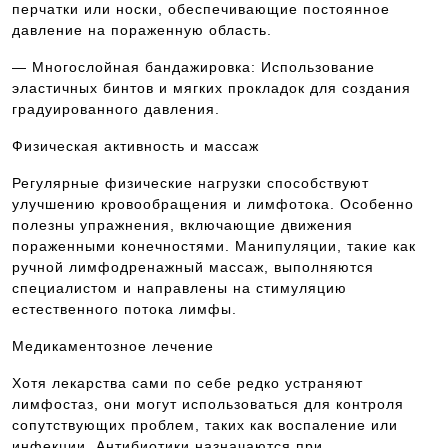
перчатки или носки, обеспечивающие постоянное
давление на пораженную область.
— Многослойная бандажировка: Использование
эластичных бинтов и мягких прокладок для создания
градуированного давления.
Физическая активность и массаж
Регулярные физические нагрузки способствуют
улучшению кровообращения и лимфотока. Особенно
полезны упражнения, включающие движения
пораженными конечностями. Манипуляции, такие как
ручной лимфодренажный массаж, выполняются
специалистом и направлены на стимуляцию
естественного потока лимфы.
Медикаментозное лечение
Хотя лекарства сами по себе редко устраняют
лимфостаз, они могут использоваться для контроля
сопутствующих проблем, таких как воспаление или
инфекции. Антибиотики назначаются при