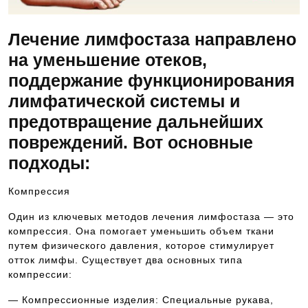
Лечение лимфостаза направлено
на уменьшение отеков,
поддержание функционирования
лимфатической системы и
предотвращение дальнейших
повреждений. Вот основные
подходы:
Компрессия
Один из ключевых методов лечения лимфостаза — это
компрессия. Она помогает уменьшить объем ткани
путем физического давления, которое стимулирует
отток лимфы. Существует два основных типа
компрессии:
— Компрессионные изделия: Специальные рукава,