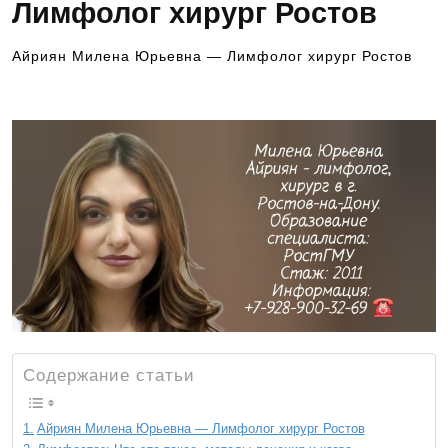
Лимфолог хирург Ростов
Айриян Милена Юрьевна — Лимфолог хирург Ростов
Содержание статьи
Айриян Милена Юрьевна — Лимфолог хирург Ростов