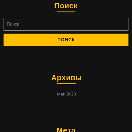
Поиск
Найти:
Архивы
Май 2023
Мета