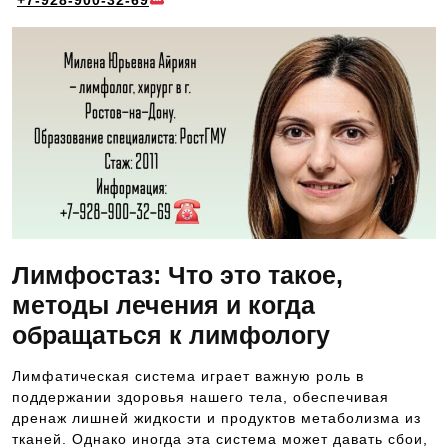
+7-928-900-32-69
Лимфостаз: Что это такое,
методы лечения и когда
обращаться к лимфологу
Лимфатическая система играет важную роль в
поддержании здоровья нашего тела, обеспечивая
дренаж лишней жидкости и продуктов метаболизма из
тканей. Однако иногда эта система может давать сбои,