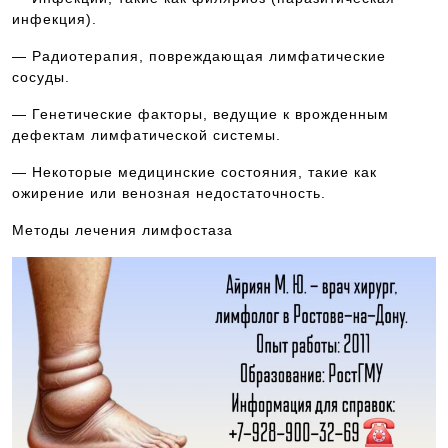
инфекция).
— Радиотерапия, повреждающая лимфатические
сосуды.
— Генетические факторы, ведущие к врожденным
дефектам лимфатической системы.
— Некоторые медицинские состояния, такие как
ожирение или венозная недостаточность.
Методы лечения лимфостаза