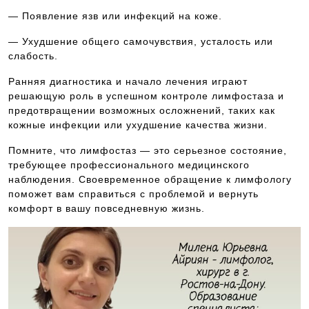
— Появление язв или инфекций на коже.
— Ухудшение общего самочувствия, усталость или
слабость.
Ранняя диагностика и начало лечения играют
решающую роль в успешном контроле лимфостаза и
предотвращении возможных осложнений, таких как
кожные инфекции или ухудшение качества жизни.
Помните, что лимфостаз — это серьезное состояние,
требующее профессионального медицинского
наблюдения. Своевременное обращение к лимфологу
поможет вам справиться с проблемой и вернуть
комфорт в вашу повседневную жизнь.