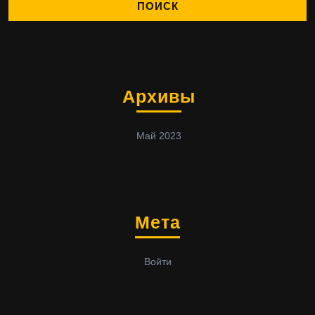
Архивы
Май 2023
Мета
Войти