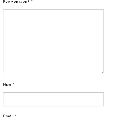
Комментарий
*
Имя
*
Email
*