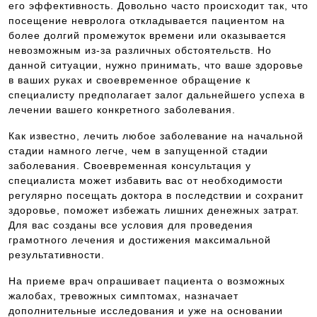
его эффективность. Довольно часто происходит так, что
посещение невролога откладывается пациентом на
более долгий промежуток времени или оказывается
невозможным из-за различных обстоятельств. Но
данной ситуации, нужно принимать, что ваше здоровье
в ваших руках и своевременное обращение к
специалисту предполагает залог дальнейшего успеха в
лечении вашего конкретного заболевания.
Как известно, лечить любое заболевание на начальной
стадии намного легче, чем в запущенной стадии
заболевания. Своевременная консультация у
специалиста может избавить вас от необходимости
регулярно посещать доктора в последствии и сохранит
здоровье, поможет избежать лишних денежных затрат.
Для вас созданы все условия для проведения
грамотного лечения и достижения максимальной
результативности.
На приеме врач опрашивает пациента о возможных
жалобах, тревожных симптомах, назначает
дополнительные исследования и уже на основании