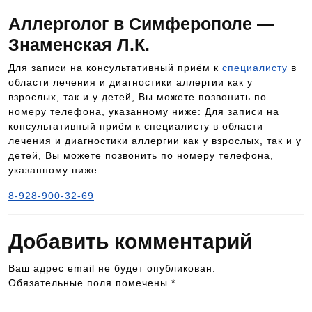
Аллерголог в Симферополе —
Знаменская Л.К.
Для записи на консультативный приём к
специалисту
в
области лечения и диагностики аллергии как у
взрослых, так и у детей, Вы можете позвонить по
номеру телефона, указанному ниже: Для записи на
консультативный приём к специалисту в области
лечения и диагностики аллергии как у взрослых, так и у
детей, Вы можете позвонить по номеру телефона,
указанному ниже:
8-928-900-32-69
Добавить комментарий
Ваш адрес email не будет опубликован.
Обязательные поля помечены
*