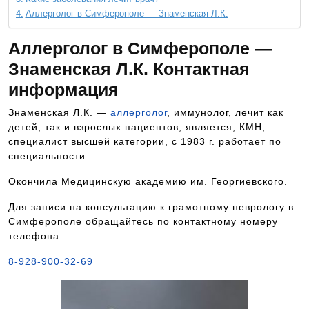
Аллерголог в Симферополе — Знаменская Л.К.
Аллерголог в Симферополе —
Знаменская Л.К. Контактная
информация
Знаменская Л.К. —
аллерголог
, иммунолог, лечит как
детей, так и взрослых пациентов, является, КМН,
специалист высшей категории, с 1983 г. работает по
специальности.
Окончила Медицинскую академию им. Георгиевского.
Для записи на консультацию к грамотному неврологу в
Симферополе обращайтесь по контактному номеру
телефона:
8-928-900-32-69