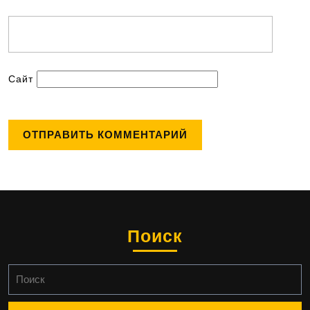
Сайт
Поиск
Найти: