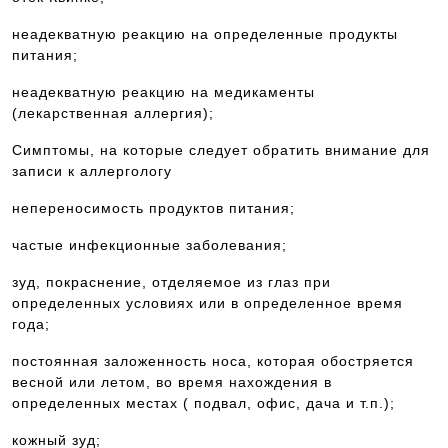
неадекватную реакцию на определенные продукты
питания;
неадекватную реакцию на медикаменты
(лекарственная аллергия);
Симптомы, на которые следует обратить внимание для
записи к аллергологу
непереносимость продуктов питания;
частые инфекционные заболевания;
зуд, покраснение, отделяемое из глаз при
определенных условиях или в определенное время
года;
постоянная заложенность носа, которая обостряется
весной или летом, во время нахождения в
определенных местах ( подвал, офис, дача и т.п.);
кожный зуд;