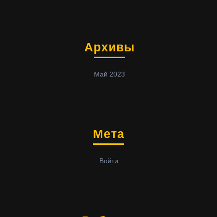
Архивы
Май 2023
Мета
Войти