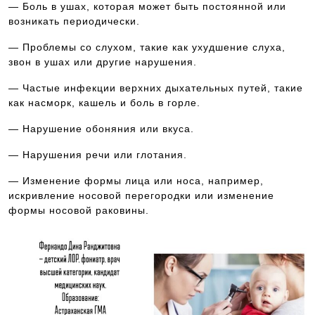
— Боль в ушах, которая может быть постоянной или
возникать периодически.
— Проблемы со слухом, такие как ухудшение слуха,
звон в ушах или другие нарушения.
— Частые инфекции верхних дыхательных путей, такие
как насморк, кашель и боль в горле.
— Нарушение обоняния или вкуса.
— Нарушения речи или глотания.
— Изменение формы лица или носа, например,
искривление носовой перегородки или изменение
формы носовой раковины.