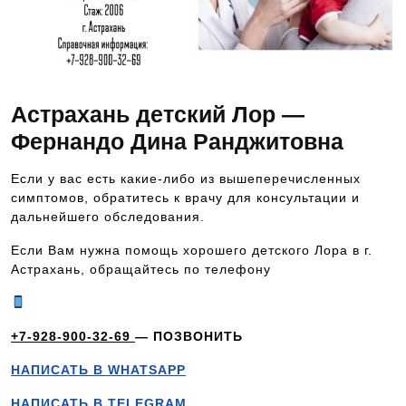
Астрахань детский Лор —
Фернандо Дина Ранджитовна
Если у вас есть какие-либо из вышеперечисленных
симптомов, обратитесь к врачу для консультации и
дальнейшего обследования.
Если Вам нужна помощь хорошего детского Лора в г.
Астрахань, обращайтесь по телефону
+7-928-900-32-69
— ПОЗВОНИТЬ
НАПИСАТЬ В WHATSAPP
НАПИСАТЬ В TELEGRAM