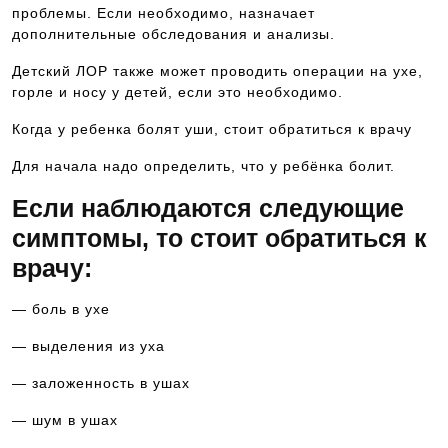
проблемы. Если необходимо, назначает
дополнительные обследования и анализы.
Детский ЛОР также может проводить операции на ухе,
горле и носу у детей, если это необходимо.
Когда у ребенка болят уши, стоит обратиться к врачу
Для начала надо определить, что у ребёнка болит.
Если наблюдаются следующие
симптомы, то стоит обратиться к
врачу:
— боль в ухе
— выделения из уха
— заложенность в ушах
— шум в ушах