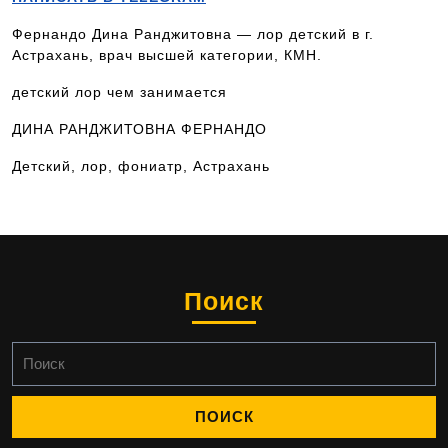
Фернандо Дина Ранджитовна — лор детский в г.
Астрахань, врач высшей категории, КМН.
детский лор чем занимается
ДИНА РАНДЖИТОВНА ФЕРНАНДО
Детский, лор, фониатр, Астрахань
Поиск
Найти: