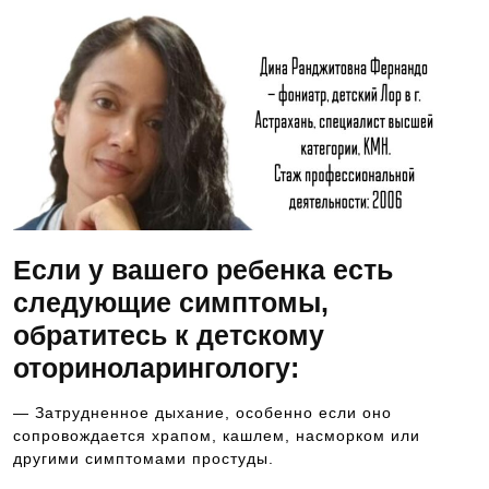
Если у вашего ребенка есть
следующие симптомы,
обратитесь к детскому
оториноларингологу:
— Затрудненное дыхание, особенно если оно
сопровождается храпом, кашлем, насморком или
другими симптомами простуды.