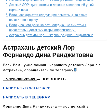
Детский ЛОР: диагностика и лечение заболеваний ушей,
горла и носа
Если наблюдаются следующие симптомы, то стоит
обратиться к врачу:
Если у вашего ребенка есть следующие симптомы,
обратитесь к детскому оториноларингологу:
Астрахань детский Лор — Фернандо Дина Ранджитовна
Астрахань детский Лор —
Фернандо Дина Ранджитовна
Если Вам нужна помощь хорошего детского Лора в г.
Астрахань, обращайтесь по телефону
+7-928-900-32-69
— ПОЗВОНИТЬ
НАПИСАТЬ В WHATSAPP
НАПИСАТЬ В TELEGRAM
Фернандо Дина Ранджитовна — лор детский в г.