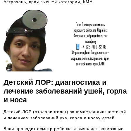
Астрахань, врач высшей категории, КМН.
Детский ЛОР: диагностика и
лечение заболеваний ушей, горла
и носа
Детский ЛОР (отоларинголог) занимается диагностикой
и лечением заболеваний уха, горла и носау детей.
Врач проводит осмотр ребенка и выявляет возможные