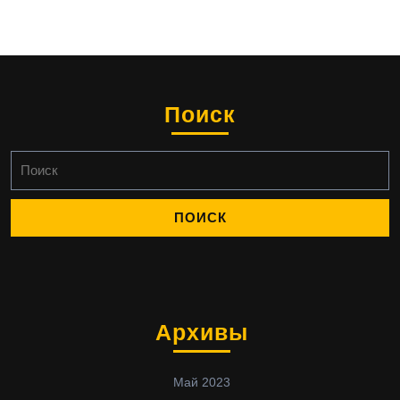
Поиск
Найти:
Архивы
Май 2023