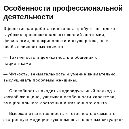
Особенности профессиональной
деятельности
Эффективная работа гинеколога требует не только
глубоких профессиональных знаний анатомии,
физиологии, эндокринологии и акушерства, но и
особых личностных качеств:
— Тактичность и деликатность в общении с
пациентками.
— Чуткость, внимательность и умение внимательно
выслушивать проблемы женщины.
— Способность находить индивидуальный подход к
каждой женщине, учитывая особенности характера,
эмоционального состояния и жизненного опыта.
— Высокая ответственность и готовность оказывать
экстренную медицинскую помощь в сложных ситуациях.