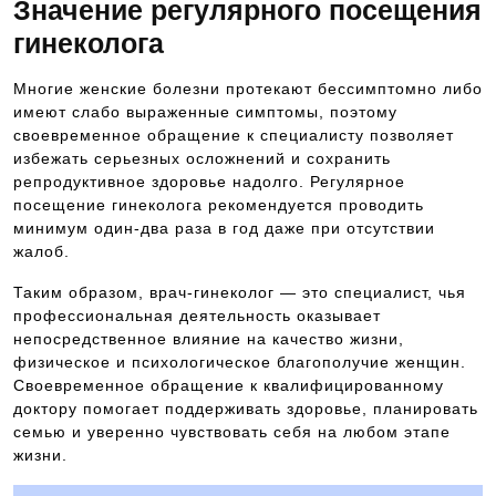
Значение регулярного посещения
гинеколога
Многие женские болезни протекают бессимптомно либо
имеют слабо выраженные симптомы, поэтому
своевременное обращение к специалисту позволяет
избежать серьезных осложнений и сохранить
репродуктивное здоровье надолго. Регулярное
посещение гинеколога рекомендуется проводить
минимум один-два раза в год даже при отсутствии
жалоб.
Таким образом, врач-гинеколог — это специалист, чья
профессиональная деятельность оказывает
непосредственное влияние на качество жизни,
физическое и психологическое благополучие женщин.
Своевременное обращение к квалифицированному
доктору помогает поддерживать здоровье, планировать
семью и уверенно чувствовать себя на любом этапе
жизни.