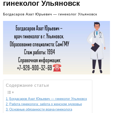
гинеколог Ульяновск
Богдасаров Азат Юрьевич — гинеколог Ульяновск
Содержание статьи
Богдасаров Азат Юрьевич — гинеколог Ульяновск
Работа гинеколога: забота о женском здоровье
Основные обязанности врача-гинеколога