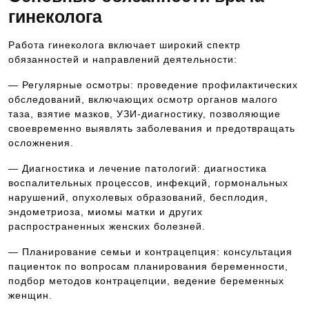
гинеколога
Работа гинеколога включает широкий спектр
обязанностей и направлений деятельности:
— Регулярные осмотры: проведение профилактических
обследований, включающих осмотр органов малого
таза, взятие мазков, УЗИ-диагностику, позволяющие
своевременно выявлять заболевания и предотвращать
осложнения.
— Диагностика и лечение патологий: диагностика
воспалительных процессов, инфекций, гормональных
нарушений, опухолевых образований, бесплодия,
эндометриоза, миомы матки и других
распространенных женских болезней.
— Планирование семьи и контрацепция: консультация
пациенток по вопросам планирования беременности,
подбор методов контрацепции, ведение беременных
женщин.