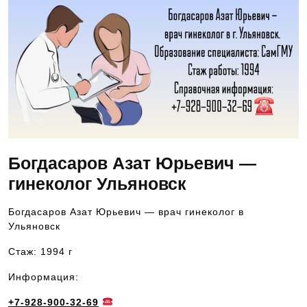
Богдасаров Азат Юрьевич —
гинеколог Ульяновск
Богдасаров Азат Юрьевич — врач гинеколог в
Ульяновск
Стаж: 1994 г
Информация:
+7-928-900-32-69