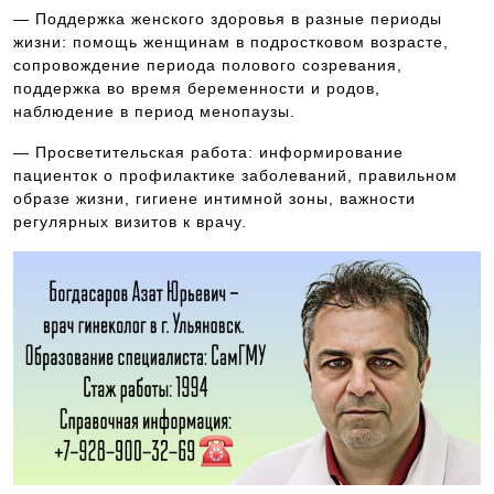
— Поддержка женского здоровья в разные периоды
жизни: помощь женщинам в подростковом возрасте,
сопровождение периода полового созревания,
поддержка во время беременности и родов,
наблюдение в период менопаузы.
— Просветительская работа: информирование
пациенток о профилактике заболеваний, правильном
образе жизни, гигиене интимной зоны, важности
регулярных визитов к врачу.