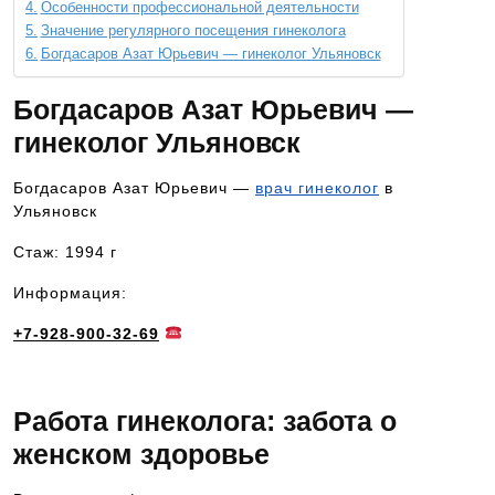
Особенности профессиональной деятельности
Значение регулярного посещения гинеколога
Богдасаров Азат Юрьевич — гинеколог Ульяновск
Богдасаров Азат Юрьевич —
гинеколог Ульяновск
Богдасаров Азат Юрьевич —
врач гинеколог
в
Ульяновск
Стаж: 1994 г
Информация:
+7-928-900-32-69
Работа гинеколога: забота о
женском здоровье