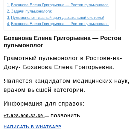
Боханова Елена Григорьевна — Ростов пульмонолог
Задачи пульмонолога:
Пульмонолог-главный врач дыхательной системы!
Боханова Елена Григорьевна — Ростов пульмонолог
Боханова Елена Григорьевна — Ростов
пульмонолог
Грамотный пульмонолог в Ростове-на-
Дону- Боханова Елена Григорьевна.
Является кандидатом медицинских наук,
врачом высшей категории.
Информация для справок:
+7-928-900-32-69
— ПОЗВОНИТЬ
НАПИСАТЬ В WHATSAPP