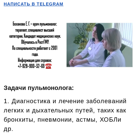
НАПИСАТЬ В TELEGRAM
Задачи пульмонолога:
1. Диагностика и лечение заболеваний
легких и дыхательных путей, таких как
бронхиты, пневмонии, астмы, ХОБЛи
др.