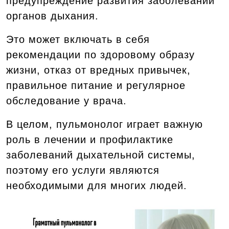
предупреждение развития заболеваний
органов дыхания.
Это может включать в себя
рекомендации по здоровому образу
жизни, отказ от вредных привычек,
правильное питание и регулярное
обследование у врача.
В целом, пульмонолог играет важную
роль в лечении и профилактике
заболеваний дыхательной системы,
поэтому его услуги являются
необходимыми для многих людей.