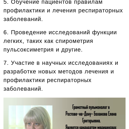
5. Обучение пациентов правилам
профилактики и лечения респираторных
заболеваний.
6. Проведение исследований функции
легких, таких как спирометрия
пульсоксиметрия и другие.
7. Участие в научных исследованиях и
разработке новых методов лечения и
профилактики респираторных
заболеваний.