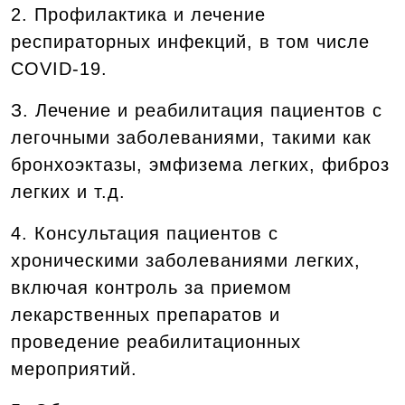
2. Профилактика и лечение
респираторных инфекций, в том числе
COVID-19.
З. Лечение и реабилитация пациентов с
легочными заболеваниями, такими как
бронхоэктазы, эмфизема легких, фиброз
легких и т.д.
4. Консультация пациентов с
хроническими заболеваниями легких,
включая контроль за приемом
лекарственных препаратов и
проведение реабилитационных
мероприятий.