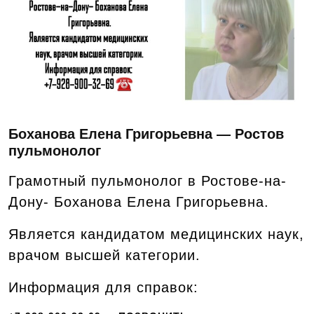
Боханова Елена Григорьевна — Ростов
пульмонолог
Грамотный пульмонолог в Ростове-на-
Дону- Боханова Елена Григорьевна.
Является кандидатом медицинских наук,
врачом высшей категории.
Информация для справок: