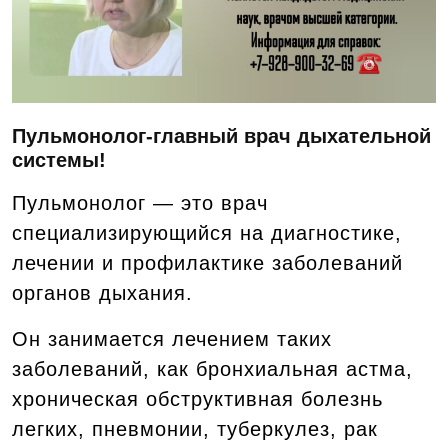
Пульмонолог-главный врач дыхательной
системы!
Пульмонолог — это врач
специализирующийся на диагностике,
лечении и профилактике заболеваний
органов дыхания.
Он занимается лечением таких
заболеваний, как бронхиальная астма,
хроническая обструктивная болезнь
легких, пневмонии, туберкулез, рак