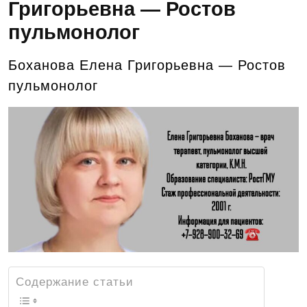
Григорьевна — Ростов
пульмонолог
Боханова Елена Григорьевна — Ростов
пульмонолог
Содержание статьи