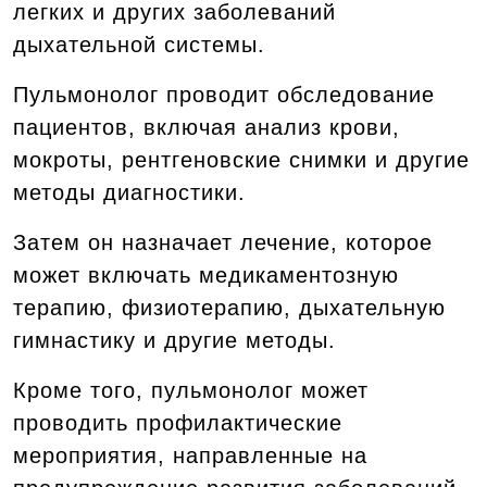
легких и других заболеваний
дыхательной системы.
Пульмонолог проводит обследование
пациентов, включая анализ крови,
мокроты, рентгеновские снимки и другие
методы диагностики.
Затем он назначает лечение, которое
может включать медикаментозную
терапию, физиотерапию, дыхательную
гимнастику и другие методы.
Кроме того, пульмонолог может
проводить профилактические
мероприятия, направленные на