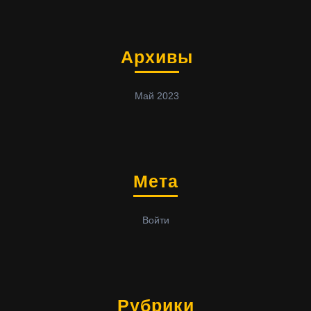
Архивы
Май 2023
Мета
Войти
Рубрики