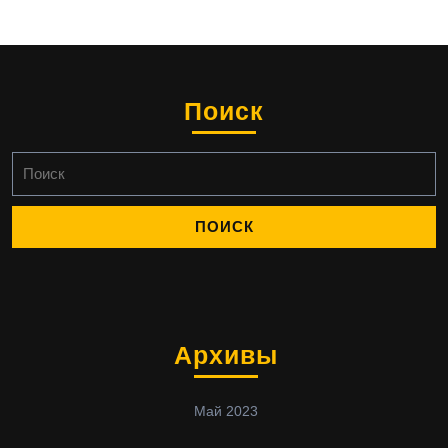
Поиск
Найти:
Архивы
Май 2023