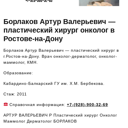
Борлаков Артур Валерьевич —
пластический хирург онколог в
Ростове-на-Дону
Борлаков Артур Валерьевич — пластический хирург в
г.Ростов-на-Дону. Врач онколог-дерматолог, онколог-
маммолог, КМН.
Образование:
Кабардино-Балкарский ГУ им. Х.М. Бербекова.
Стаж: 2011
Справочная информация:
+7-(928)-900-32-69
АРТУР ВАЛЕРЬЕВИЧ Р Пластический хирург Онколог
Маммолог Дерматолог БОРЛАКОВ