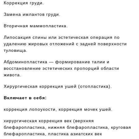
Коррекция груди.
Замена имлантов груди.
Вторичная маммопластика.
Липосакция спины или эстетическая операция по
удалению жировых отложений с задней поверхности
туловища.
Абдоминопластика — формирование талии и
восстановление эстетических пропорций области
живота.
Хирургическая коррекция ушей (отопластика).
Включает в себя:
коррекция лопоухости, коррекция мочек ушей.
хирургическая коррекция век (верхняя
блефаропластика, нижняя блефаропластика, круговая
блефаропластика, пластика азиатских век