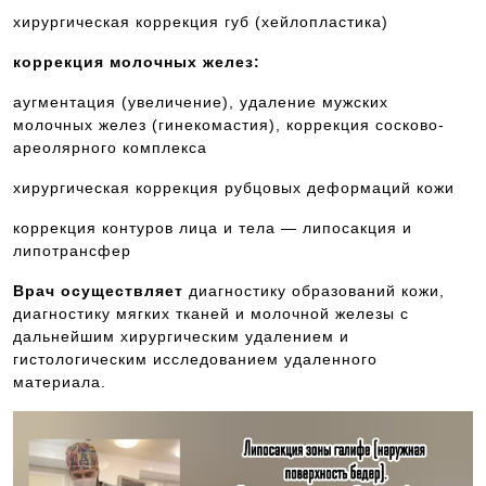
хирургическая коррекция губ (хейлопластика)
коррекция молочных желез:
аугментация (увеличение), удаление мужских
молочных желез (гинекомастия), коррекция сосково-
ареолярного комплекса
хирургическая коррекция рубцовых деформаций кожи
коррекция контуров лица и тела — липосакция и
липотрансфер
Врач осуществляет
диагностику образований кожи,
диагностику мягких тканей и молочной железы с
дальнейшим хирургическим удалением и
гистологическим исследованием удаленного
материала.