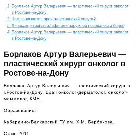
Борлаков Артур Валерьевич — пластический хирург онколог
в Ростове-на-Дону
Чем занимается врач пластический хирург?
Липосакция зоны галифе или наружной поверхности бедер
Борлаков Артур Валерьевич — пластический хирург онколог
в Ростове-на-Дону
Борлаков Артур Валерьевич —
пластический хирург онколог в
Ростове-на-Дону
Борлаков Артур Валерьевич — пластический хирург в
г.Ростов-на-Дону. Врач онколог-дерматолог, онколог-
маммолог, КМН.
Образование:
Кабардино-Балкарский ГУ им. Х.М. Бербекова.
Стаж: 2011