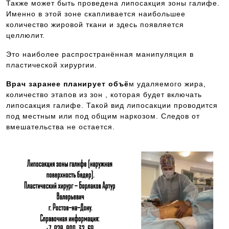
Также может быть проведена липосакция зоны галифе.
Именно в этой зоне скапливается наибольшее
количество жировой ткани и здесь появляется
целлюлит.
Это наиболее распространённая манипуляция в
пластической хирургии.
Врач заранее планирует объё
м удаляемого жира,
количество этапов из зон , которая будет включать
липосакция галифе. Такой вид липосакции проводится
под местным или под общим наркозом. Следов от
вмешательства не остается.