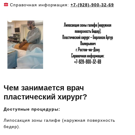
Справочная информация:
+7-(928)-900-32-69
Чем занимается врач
пластический хирург?
Доступные процедуры:
Липосакция зоны галифе (наружная поверхность
бедер).