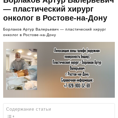
Борлаков Артур Валерьевич
— пластический хирург
онколог в Ростове-на-Дону
Борлаков Артур Валерьевич — пластический хирург
онколог в Ростове-на-Дону
Содержание статьи