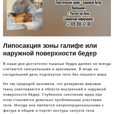
Липосакция зоны галифе или
наружной поверхности бедер
В наши дни достаточно пышные бедра далеко не всегда
считаются сексуальными и красивыми. В моде на
сегодняшний день подтянутое тело без лишнего жира.
Но так природой заложена, что резервная жировая
ткань скапливается в области внутренней и наружной
поверхности бёдер. Глубинное скопление жира при
этом становятся довольно проблемными участками
тела. Иногда они являются непропорциональными к
фигуре в общем и портят контуры силуэта тела.