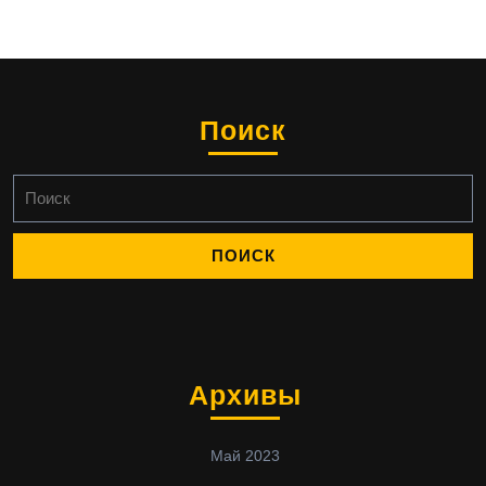
Поиск
Найти:
Архивы
Май 2023