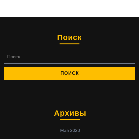
Поиск
Найти:
Архивы
Май 2023