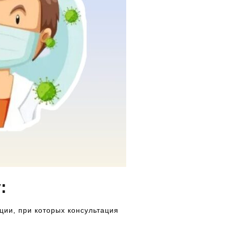
:
ции, при которых консультация