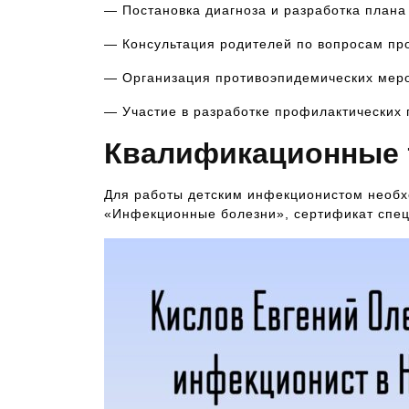
— Постановка диагноза и разработка плана
— Консультация родителей по вопросам пр
— Организация противоэпидемических меро
— Участие в разработке профилактических
Квалификационные 
Для работы детским инфекционистом необх
«Инфекционные болезни», сертификат спец