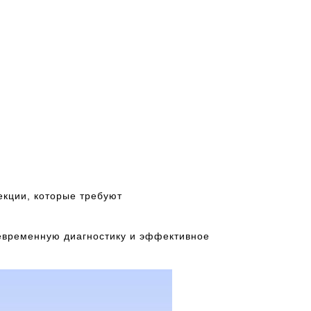
екции, которые требуют
оевременную диагностику и эффективное