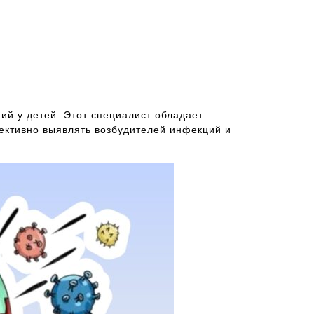
й у детей. Этот специалист обладает
ективно выявлять возбудителей инфекций и