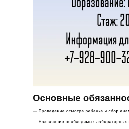
Основные обязаннос
— Проведение осмотра ребенка и сбор ана
— Назначение необходимых лабораторных ис