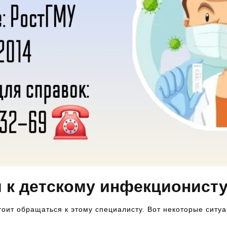
к детскому инфекционисту
оит обращаться к этому специалисту. Вот некоторые ситуа