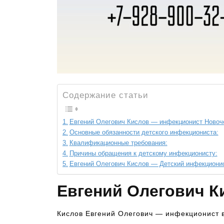
Содержание статьи
Евгений Олегович Кислов — инфекционист Новоч
Основные обязанности детского инфекциониста:
Квалификационные требования:
Причины обращения к детскому инфекционисту:
Евгений Олегович Кислов — Детский инфекциони
Евгений Олегович 
Кислов Евгений Олегович — инфекционист 