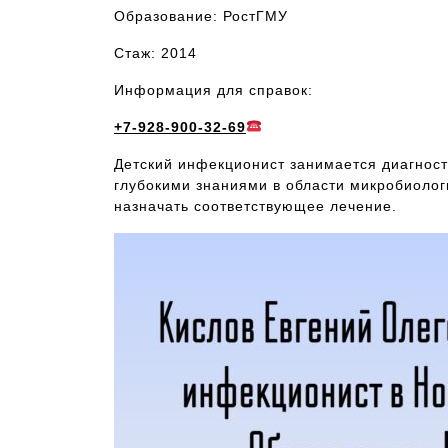
Образование: РостГМУ
Стаж: 2014
Информация для справок:
+7-928-900-32-69
Детский инфекционист занимается диагност
глубокими знаниями в области микробиолог
назначать соответствующее лечение.