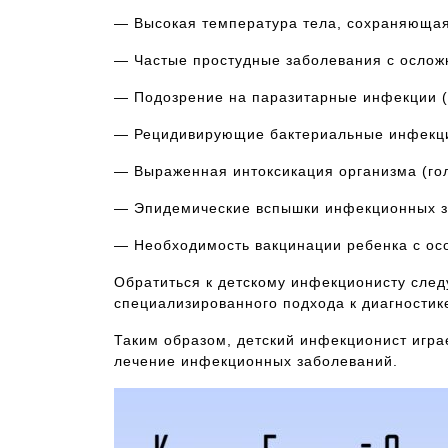
— Высокая температура тела, сохраняющая
— Частые простудные заболевания с ослож
— Подозрение на паразитарные инфекции (
— Рецидивирующие бактериальные инфекци
— Выраженная интоксикация организма (гол
— Эпидемические вспышки инфекционных за
— Необходимость вакцинации ребенка с ос
Обратиться к детскому инфекционисту след
специализированного подхода к диагностик
Таким образом, детский инфекционист игра
лечение инфекционных заболеваний.