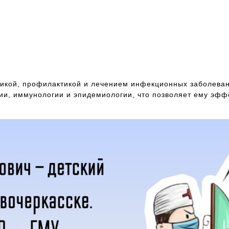
икой, профилактикой и лечением инфекционных заболевани
ии, иммунологии и эпидемиологии, что позволяет ему эфф