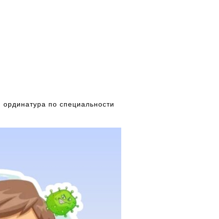
 ординатура по специальности