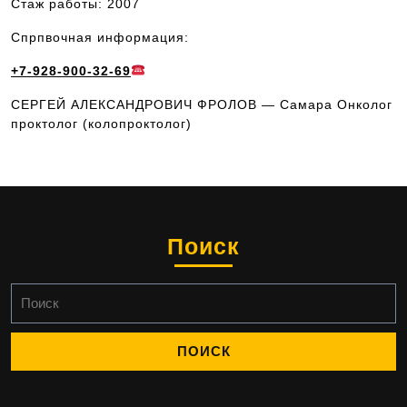
Стаж работы: 2007
Спрпвочная информация:
+7-928-900-32-69
СЕРГЕЙ АЛЕКСАНДРОВИЧ ФРОЛОВ — Самара Онколог
проктолог (колопроктолог)
Поиск
Найти: