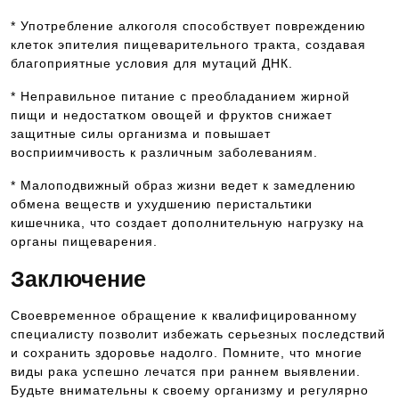
* Употребление алкоголя способствует повреждению
клеток эпителия пищеварительного тракта, создавая
благоприятные условия для мутаций ДНК.
* Неправильное питание с преобладанием жирной
пищи и недостатком овощей и фруктов снижает
защитные силы организма и повышает
восприимчивость к различным заболеваниям.
* Малоподвижный образ жизни ведет к замедлению
обмена веществ и ухудшению перистальтики
кишечника, что создает дополнительную нагрузку на
органы пищеварения.
Заключение
Своевременное обращение к квалифицированному
специалисту позволит избежать серьезных последствий
и сохранить здоровье надолго. Помните, что многие
виды рака успешно лечатся при раннем выявлении.
Будьте внимательны к своему организму и регулярно