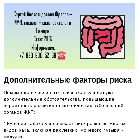
Дополнительные факторы риска
Помимо перечисленных признаков существуют
дополнительные обстоятельства, повышающие
вероятность развития онкологических заболеваний
органов ЖКТ:
* Курение табака увеличивает риск развития многих
видов рака, включая рак легких, мочевого пузыря и
желудка.