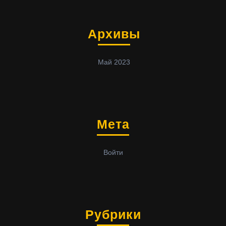
Архивы
Май 2023
Мета
Войти
Рубрики