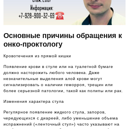
Основные причины обращения к
онко-проктологу
Кровотечения из прямой кишки
Появление крови в стуле или на туалетной бумаге
должно насторожить любого человека. Даже
незначительные выделения алой крови могут
сигнализировать о наличии геморроя, трещин или
более серьезной патологии, такой как полипы или рак.
Изменения характера стула
Регулярное появление жидкого стула, запоров,
чередующихся с диареей, либо уменьшение объема
испражнений («ленточный стул») часто указывают на