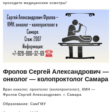
проходите медицинские осмотры!
Фролов Сергей Александрович —
онколог — колопроктолог Самара
Врач онколог, проктолог (колопроктолог), КМН —
Фролов Сергей Александрович. г. Самара
Образование: СамГМУ