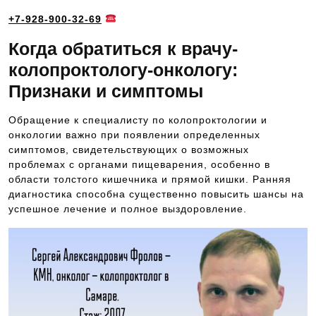
+7-928-900-32-69
Когда обратиться к врачу-
колопроктологу-онкологу:
Признаки и симптомы
Обращение к специалисту по колопроктологии и
онкологии важно при появлении определенных
симптомов, свидетельствующих о возможных
проблемах с органами пищеварения, особенно в
области толстого кишечника и прямой кишки. Ранняя
диагностика способна существенно повысить шансы на
успешное лечение и полное выздоровление.