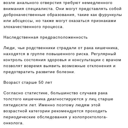
возле анального отверстия требуют немедленного
внимания специалиста. Они могут представлять собой
доброкачественные образования, такие как фурункулы
или абсцессы, но также могут оказаться признаками
злокачественного процесса.
Наследственная предрасположенность
Люди, чьи родственники страдали от рака кишечника,
находятся в группе повышенного риска. Регулярный
контроль состояния здоровья и консультации с врачом
позволят вовремя выявить возможные отклонения и
предотвратить развитие болезни.
Возраст старше 50 лет
Согласно статистике, большинство случаев рака
толстого кишечника диагностируются у лиц старше
пятидесяти лет. Именно поэтому людям этой
возрастной категории рекомендуется проходить
периодические обследования у колопроктолога-
онколога.