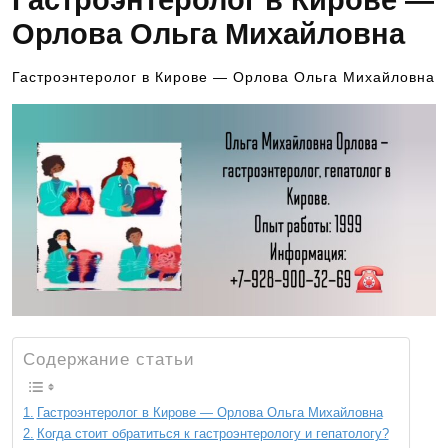
Гастроэнтеролог в Кирове —
Орлова Ольга Михайловна
Гастроэнтеролог в Кирове — Орлова Ольга Михайловна
Содержание статьи
Гастроэнтеролог в Кирове — Орлова Ольга Михайловна
Когда стоит обратиться к гастроэнтерологу и гепатологу?