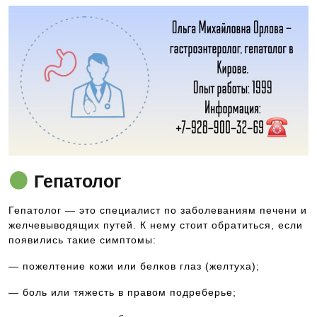
Гепатолог
Гепатолог — это специалист по заболеваниям печени и
желчевыводящих путей. К нему стоит обратиться, если
появились такие симптомы:
— пожелтение кожи или белков глаз (желтуха);
— боль или тяжесть в правом подреберье;