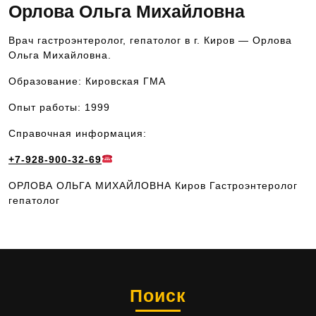
Орлова Ольга Михайловна
Врач гастроэнтеролог, гепатолог в г. Киров — Орлова
Ольга Михайловна.
Образование: Кировская ГМА
Опыт работы: 1999
Справочная информация:
+7-928-900-32-69
ОРЛОВА ОЛЬГА МИХАЙЛОВНА Киров Гастроэнтеролог
гепатолог
Поиск