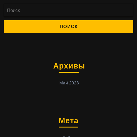
Найти:
Архивы
Май 2023
Мета