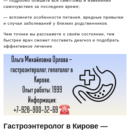
— подробно опишите все симптомы и изменения
самочувствия за последнее время;
— вспомните особенности питания, вредные привычки
и случаи заболеваний у близких родственников.
Чем точнее вы расскажете о своём состоянии, тем
быстрее врач сможет поставить диагноз и подобрать
эффективное лечение.
Гастроэнтеролог в Кирове —