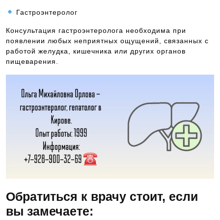
Гастроэнтеролог
Консультация гастроэнтеролога необходима при
появлении любых неприятных ощущений, связанных с
работой желудка, кишечника или других органов
пищеварения.
Обратиться к врачу стоит, если
вы замечаете: