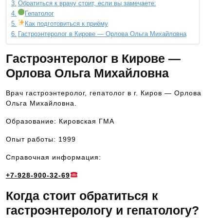
Обратиться к врачу стоит, если вы замечаете:
Гепатолог
Как подготовиться к приёму
Гастроэнтеролог в Кирове — Орлова Ольга Михайловна
Гастроэнтеролог в Кирове —
Орлова Ольга Михайловна
Врач гастроэнтеролог, гепатолог в г. Киров — Орлова
Ольга Михайловна.
Образование: Кировская ГМА
Опыт работы: 1999
Справочная информация:
+7-928-900-32-69
Когда стоит обратиться к
гастроэнтерологу и гепатологу?