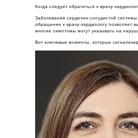
Когда следует обратиться к врачу-кардиол
Заболевания сердечно-сосудистой системы
обращение к врачу-кардиологу позволяет в
многие симптомы могут указывать на наруше
Вот ключевые моменты, которые сигнализир