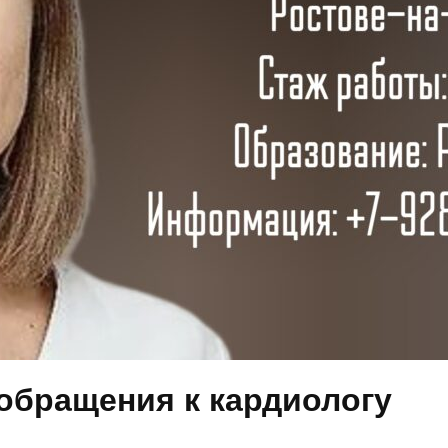
обращения к кардиологу