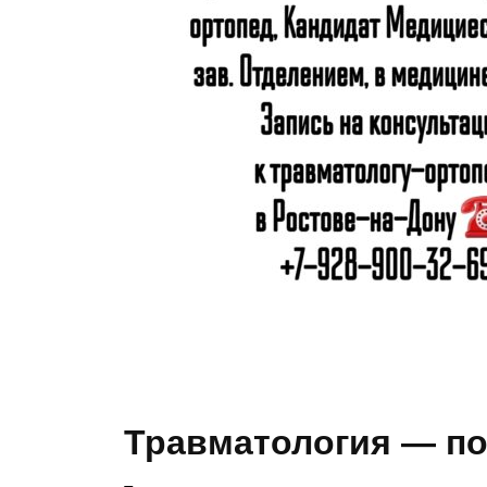
Травматология — п