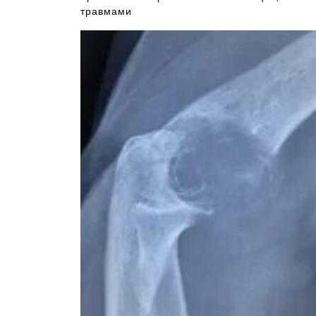
травмами