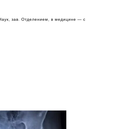
аук, зав. Отделением, в медицине — с