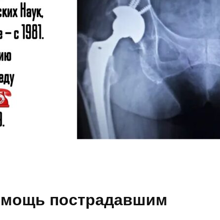
омощь пострадавшим