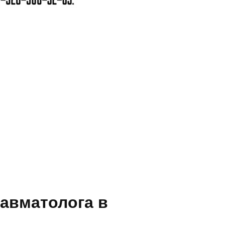
равматолога в