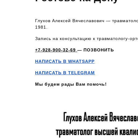
Глухов Алексей Вячеславович — травматоло
1981.
Запись на консультацию к травматологу-ор
+7-928-900-32-69
— ПОЗВОНИТЬ
НАПИСАТЬ В WHATSAPP
НАПИСАТЬ В TELEGRAM
Мы будем рады Вам помочь!