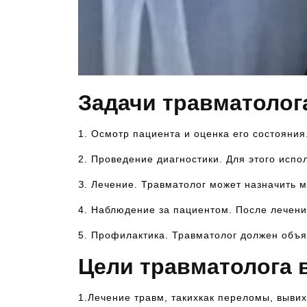
Задачи травматолог
1. Осмотр пациента и оценка его состояни
2. Проведение диагностики. Для этого испо
З. Лечение. Травматолог может назначить 
4. Наблюдение за пациентом. После лечени
5. Профилактика. Травматолог должен объя
Цели травматолога 
1.Лечение травм, такихкак переломы, вывихи