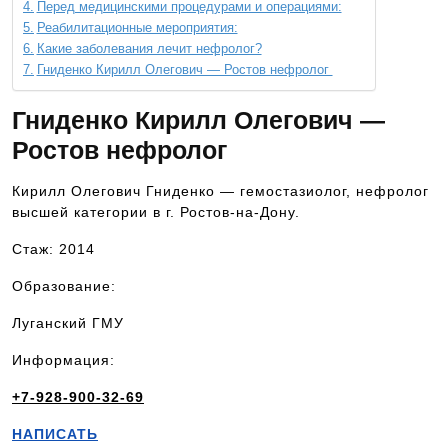
Перед медицинскими процедурами и операциями:
Реабилитационные мероприятия:
Какие заболевания лечит нефролог?
Гниденко Кирилл Олегович — Ростов нефролог
Гниденко Кирилл Олегович —
Ростов нефролог
Кирилл Олегович Гниденко — гемостазиолог, нефролог
высшей категории в г. Ростов-на-Дону.
Стаж: 2014
Образование:
Луганский ГМУ
Информация:
+7-928-900-32-69
НАПИСАТЬ