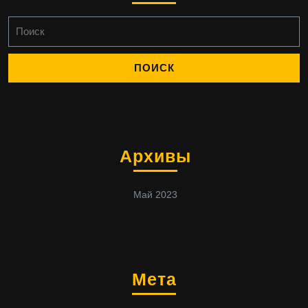
Найти:
Архивы
Май 2023
Мета