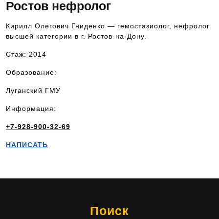
Ростов нефролог
Кирилл Олегович Гниденко — гемостазиолог, нефролог
высшей категории в г. Ростов-на-Дону.
Стаж: 2014
Образование:
Луганский ГМУ
Информация:
+7-928-900-32-69
НАПИСАТЬ
Поиск