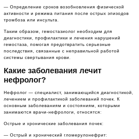
— Определение сроков возобновления физической
активности и режима питания после острых эпизодов
тромбоза или инсульта.
Таким образом, гемостазиолог необходим для
диагностики, профилактики и лечения нарушений
гемостаза, помогая предотвратить серьезные
последствия, связанные с неправильной работой
системы свертывания крови.
Какие заболевания лечит
нефролог?
Нефролог — специалист, занимающийся диагностикой,
лечением и профилактикой заболеваний почек. К
основным заболеваниям и состояниям, которыми
занимаются врачи-нефрологи, относятся:
Острые и хронические заболевания почек:
— Острый и хронический гломерулонефрит: