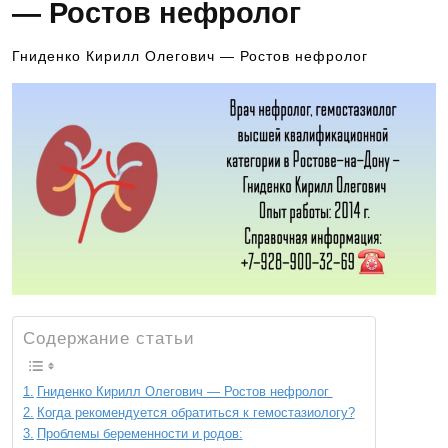
— Ростов нефролог
Гниденко Кирилл Олегович — Ростов нефролог
Содержание статьи
Гниденко Кирилл Олегович — Ростов нефролог
Когда рекомендуется обратиться к гемостазиологу?
Проблемы беременности и родов: