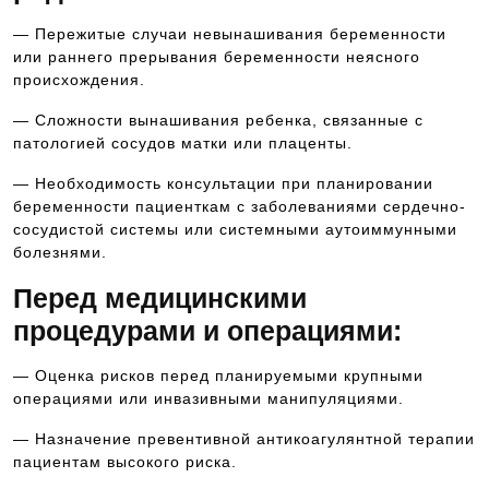
— Пережитые случаи невынашивания беременности
или раннего прерывания беременности неясного
происхождения.
— Сложности вынашивания ребенка, связанные с
патологией сосудов матки или плаценты.
— Необходимость консультации при планировании
беременности пациенткам с заболеваниями сердечно-
сосудистой системы или системными аутоиммунными
болезнями.
Перед медицинскими
процедурами и операциями:
— Оценка рисков перед планируемыми крупными
операциями или инвазивными манипуляциями.
— Назначение превентивной антикоагулянтной терапии
пациентам высокого риска.