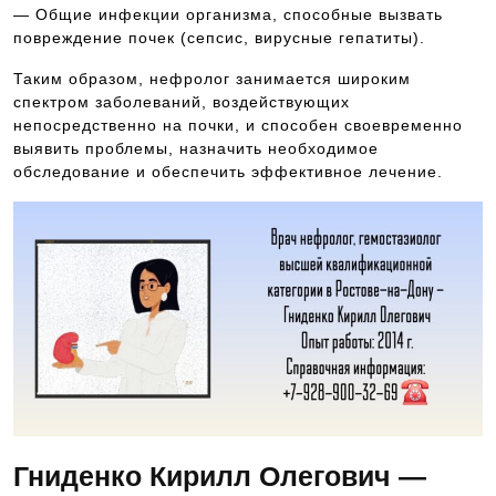
— Общие инфекции организма, способные вызвать
повреждение почек (сепсис, вирусные гепатиты).
Таким образом, нефролог занимается широким
спектром заболеваний, воздействующих
непосредственно на почки, и способен своевременно
выявить проблемы, назначить необходимое
обследование и обеспечить эффективное лечение.
Гниденко Кирилл Олегович —