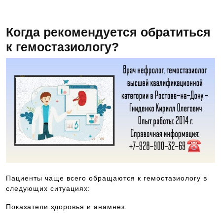
Когда рекомендуется обратиться
к гемостазиологу?
Пациенты чаще всего обращаются к гемостазиологу в
следующих ситуациях:
Показатели здоровья и анамнез: