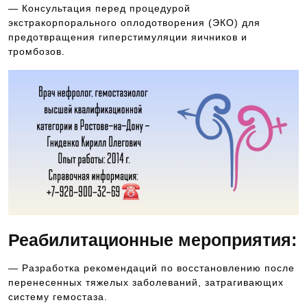
— Консультация перед процедурой
экстракорпорального оплодотворения (ЭКО) для
предотвращения гиперстимуляции яичников и
тромбозов.
Реабилитационные мероприятия:
— Разработка рекомендаций по восстановлению после
перенесенных тяжелых заболеваний, затрагивающих
систему гемостаза.