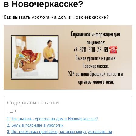
в Новочеркасске?
Как вызвать уролога на дом в Новочеркасске?
Содержание статьи
Как вызвать уролога на дом в Новочеркасске?
Боль в пояснице в урологии
Вот несколько признаков, которые могут указывать на