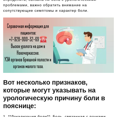
проблемами, важно обратить внимание на
сопутствующие симптомы и характер боли.
Вот несколько признаков,
которые могут указывать на
урологическую причину боли в
пояснице:
1. **Локализация боли**: Боль, связанная с почками,