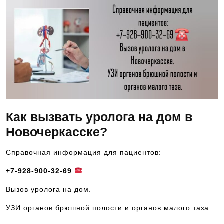
Как вызвать уролога на дом в
Новочеркасске?
Справочная информация для пациентов:
+7-928-900-32-69
Вызов уролога на дом.
УЗИ органов брюшной полости и органов малого таза.