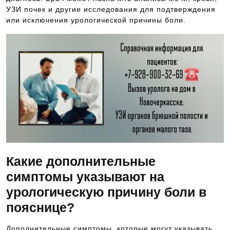
УЗИ почек и другие исследования для подтверждения
или исключения урологической причины боли.
Какие дополнительные
симптомы указывают на
урологическую причину боли в
пояснице?
Дополнительные симптомы, которые могут указывать