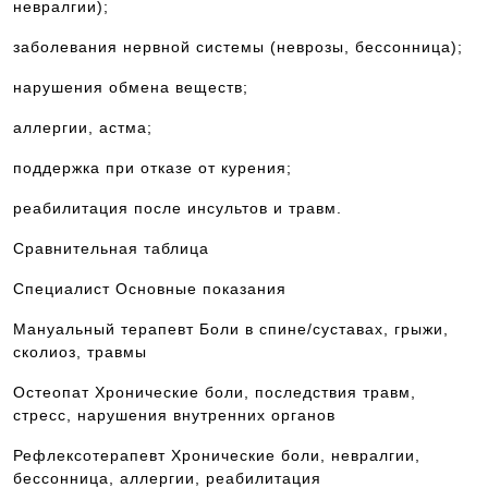
невралгии);
заболевания нервной системы (неврозы, бессонница);
нарушения обмена веществ;
аллергии, астма;
поддержка при отказе от курения;
реабилитация после инсультов и травм.
Сравнительная таблица
Специалист Основные показания
Мануальный терапевт Боли в спине/суставах, грыжи,
сколиоз, травмы
Остеопат Хронические боли, последствия травм,
стресс, нарушения внутренних органов
Рефлексотерапевт Хронические боли, невралгии,
бессонница, аллергии, реабилитация