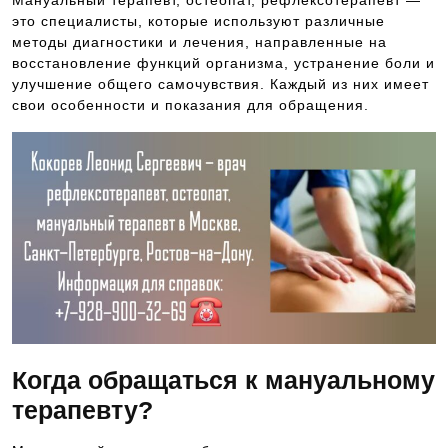
Мануальный терапевт, остеопат, рефлексотерапевт —
это специалисты, которые используют различные
методы диагностики и лечения, направленные на
восстановление функций организма, устранение боли и
улучшение общего самочувствия. Каждый из них имеет
свои особенности и показания для обращения.
Когда обращаться к мануальному
терапевту?