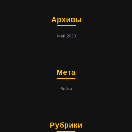
Архивы
Май 2023
Мета
Войти
Рубрики