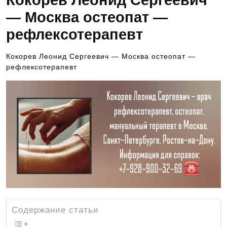
Кокорев Леонид Сергеевич
— Москва остеопат —
рефлексотерапевт
Кокорев Леонид Сергеевич — Москва остеопат —
рефлексотерапевт
Содержание статьи