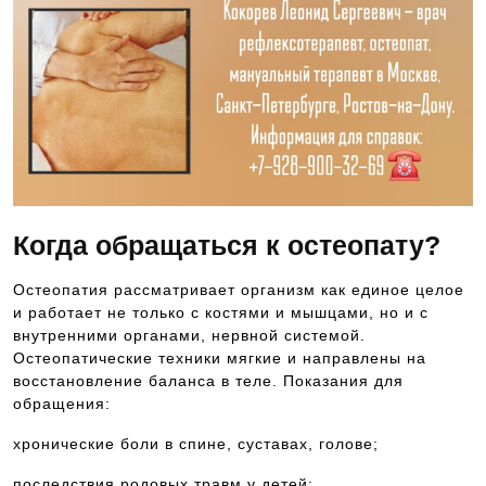
Когда обращаться к остеопату?
Остеопатия рассматривает организм как единое целое
и работает не только с костями и мышцами, но и с
внутренними органами, нервной системой.
Остеопатические техники мягкие и направлены на
восстановление баланса в теле. Показания для
обращения:
хронические боли в спине, суставах, голове;
последствия родовых травм у детей;