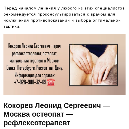
Перед началом лечения у любого из этих специалистов
рекомендуется проконсультироваться с врачом для
исключения противопоказаний и выбора оптимальной
тактики.
Кокорев Леонид Сергеевич —
Москва остеопат —
рефлексотерапевт