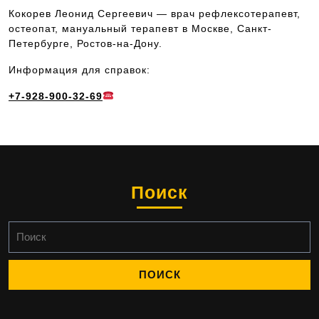
Кокорев Леонид Сергеевич — врач рефлексотерапевт,
остеопат, мануальный терапевт в Москве, Санкт-
Петербурге, Ростов-на-Дону.
Информация для справок:
+7-928-900-32-69
Поиск
Найти: