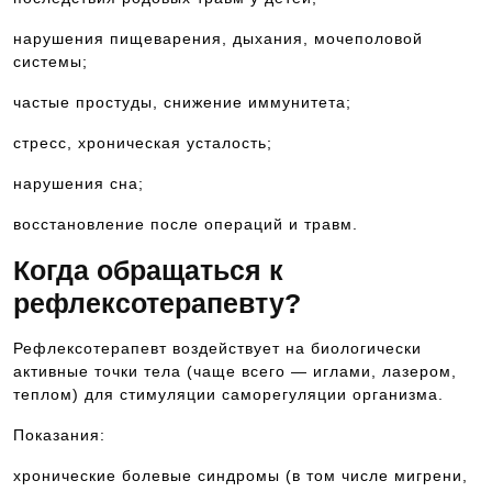
нарушения пищеварения, дыхания, мочеполовой
системы;
частые простуды, снижение иммунитета;
стресс, хроническая усталость;
нарушения сна;
восстановление после операций и травм.
Когда обращаться к
рефлексотерапевту?
Рефлексотерапевт воздействует на биологически
активные точки тела (чаще всего — иглами, лазером,
теплом) для стимуляции саморегуляции организма.
Показания:
хронические болевые синдромы (в том числе мигрени,