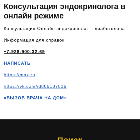
Консультация эндокринолога в
онлайн режиме
Консультация Онлайн эндокринолог —диабетолона.
Информация для справок:
+7-928-900-32-69
НАПИСАТЬ
https://max.ru
https://vk.com/id805187836
«ВЫЗОВ ВРАЧА НА ДОМ«