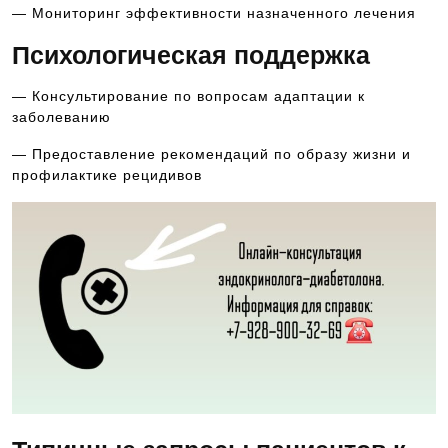
— Мониторинг эффективности назначенного лечения
Психологическая поддержка
— Консультирование по вопросам адаптации к
заболеванию
— Предоставление рекомендаций по образу жизни и
профилактике рецидивов