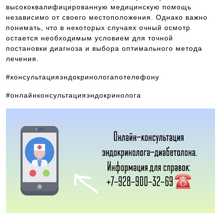
высококвалифицированную медицинскую помощь
независимо от своего местоположения. Однако важно
понимать, что в некоторых случаях очный осмотр
остается необходимым условием для точной
постановки диагноза и выбора оптимального метода
лечения.
#консультацияэндокринологапотелефону
#онлайнконсультацияэндокринолога