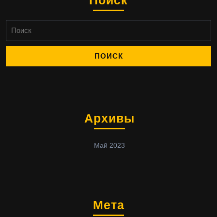
Поиск
Найти:
Архивы
Май 2023
Мета