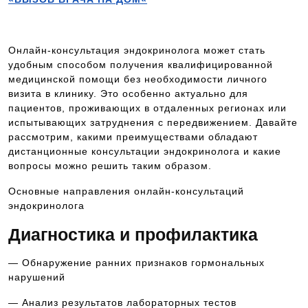
Онлайн-консультация эндокринолога может стать
удобным способом получения квалифицированной
медицинской помощи без необходимости личного
визита в клинику. Это особенно актуально для
пациентов, проживающих в отдаленных регионах или
испытывающих затруднения с передвижением. Давайте
рассмотрим, какими преимуществами обладают
дистанционные консультации эндокринолога и какие
вопросы можно решить таким образом.
Основные направления онлайн-консультаций
эндокринолога
Диагностика и профилактика
— Обнаружение ранних признаков гормональных
нарушений
— Анализ результатов лабораторных тестов