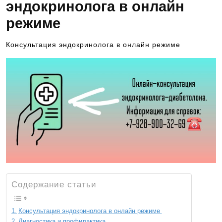
эндокринолога в онлайн
режиме
Консультация эндокринолога в онлайн режиме
Содержание статьи
Консультация эндокринолога в онлайн режиме
Диагностика и профилактика