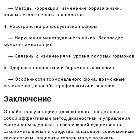
— Методы коррекции: изменение образа жизни,
прием лекарственных препаратов
4. Расстройства репродуктивной сферы
— Нарушения менструального цикла, бесплодие,
мужская импотенция
— Связаны с изменениями уровня половых гормонов
5. Здоровье подростков и беременных женщин
— Особенности гормонального фона, возможные
осложнения, способы профилактики и лечения
Заключение
Онлайн-консультации эндокринолога представляют
собой эффективный метод диагностики и управления
состоянием здоровья, позволяющий существенно
сэкономить время и средства. Благодаря современным
технологиям, пациенты теперь могут получать