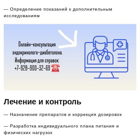
— Определение показаний к дополнительным
исследованиям
Лечение и контроль
— Назначение препаратов и коррекция дозировок
— Разработка индивидуального плана питания и
физических нагрузок