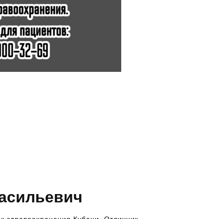
Васильевич