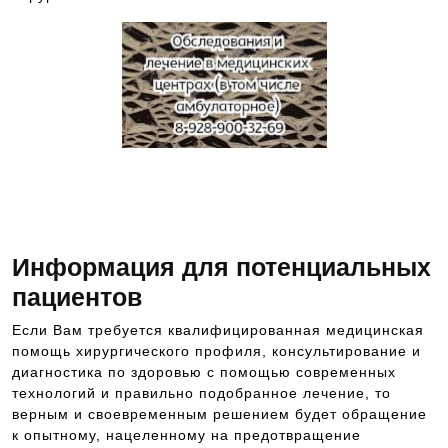
Для подбора специалиста,
обращайтесь по номеру
телефона, указанному выше
Информация для потенциальных
пациентов
Если Вам требуется квалифицированная медицинская
помощь хирургического профиля, консультирование и
диагностика по здоровью с помощью современных
технологий и правильно подобранное лечение, то
верным и своевременным решением будет обращение
к опытному, нацеленному на предотвращение