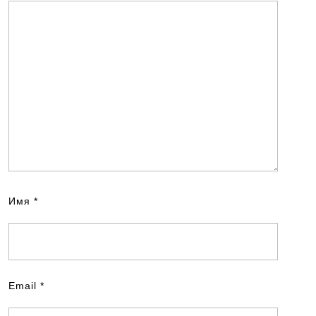
Имя
*
Email
*