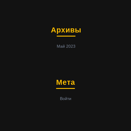
Архивы
Май 2023
Мета
Войти