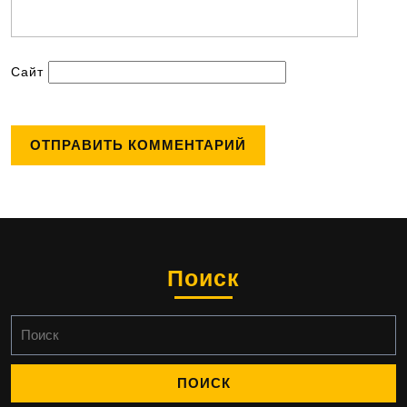
Сайт
Поиск
Найти: