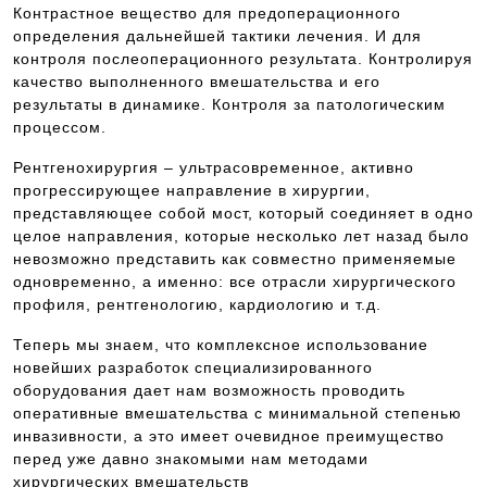
Контрастное вещество для предоперационного
определения дальнейшей тактики лечения. И для
контроля послеоперационного результата. Контролируя
качество выполненного вмешательства и его
результаты в динамике. Контроля за патологическим
процессом.
Рентгенохирургия – ультрасовременное, активно
прогрессирующее направление в хирургии,
представляющее собой мост, который соединяет в одно
целое направления, которые несколько лет назад было
невозможно представить как совместно применяемые
одновременно, а именно: все отрасли хирургического
профиля, рентгенологию, кардиологию и т.д.
Теперь мы знаем, что комплексное использование
новейших разработок специализированного
оборудования дает нам возможность проводить
оперативные вмешательства с минимальной степенью
инвазивности, а это имеет очевидное преимущество
перед уже давно знакомыми нам методами
хирургических вмешательств