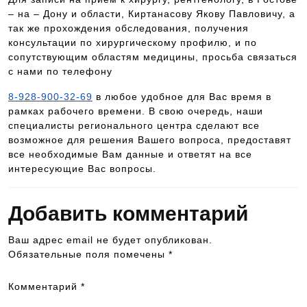
– на – Дону и области, Киртанасову Якову Павловичу, а
так же прохождения обследования, получения
консультации по хирургическому профилю, и по
сопутствующим областям медицины, просьба связаться
с нами по телефону
8-928-900-32-69
в любое удобное для Вас время в
рамках рабочего времени. В свою очередь, наши
специалисты регионального центра сделают все
возможное для решения Вашего вопроса, предоставят
все необходимые Вам данные и ответят на все
интересующие Вас вопросы.
Добавить комментарий
Ваш адрес email не будет опубликован.
Обязательные поля помечены
*
Комментарий
*