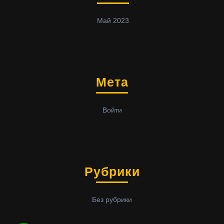
Май 2023
Мета
Войти
Рубрики
Без рубрики