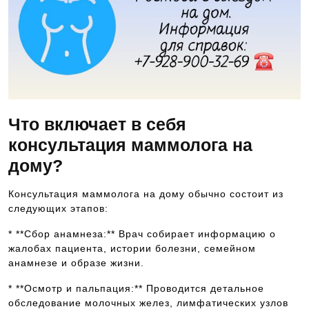
Что включает в себя
консультация маммолога на
дому?
Консультация маммолога на дому обычно состоит из
следующих этапов:
* **Сбор анамнеза:** Врач собирает информацию о
жалобах пациента, истории болезни, семейном
анамнезе и образе жизни.
* **Осмотр и пальпация:** Проводится детальное
обследование молочных желез, лимфатических узлов