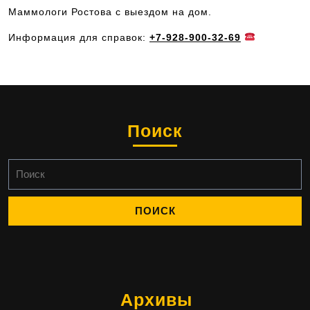
Маммологи Ростова с выездом на дом.
Информация для справок:
+7-928-900-32-69
Поиск
Найти:
Архивы