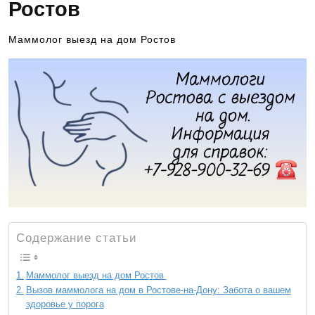
Ростов
Маммолог выезд на дом Ростов
Содержание статьи
Маммолог выезд на дом Ростов
Вызов маммолога на дом в Ростове-на-Дону: Забота о вашем
здоровье у порога