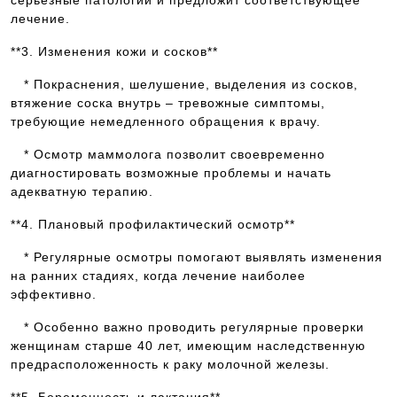
серьезные патологии и предложит соответствующее
лечение.
**3. Изменения кожи и сосков**
* Покраснения, шелушение, выделения из сосков,
втяжение соска внутрь – тревожные симптомы,
требующие немедленного обращения к врачу.
* Осмотр маммолога позволит своевременно
диагностировать возможные проблемы и начать
адекватную терапию.
**4. Плановый профилактический осмотр**
* Регулярные осмотры помогают выявлять изменения
на ранних стадиях, когда лечение наиболее
эффективно.
* Особенно важно проводить регулярные проверки
женщинам старше 40 лет, имеющим наследственную
предрасположенность к раку молочной железы.