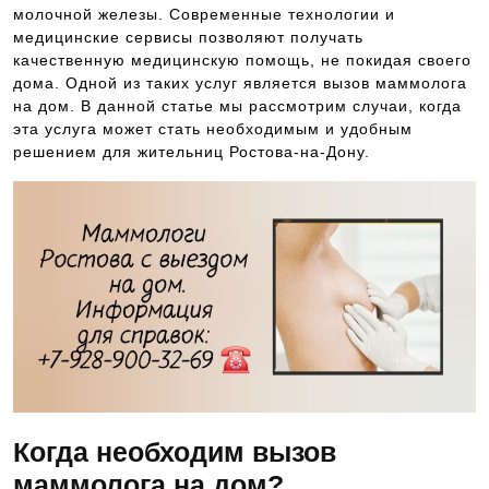
молочной железы. Современные технологии и
медицинские сервисы позволяют получать
качественную медицинскую помощь, не покидая своего
дома. Одной из таких услуг является вызов маммолога
на дом. В данной статье мы рассмотрим случаи, когда
эта услуга может стать необходимым и удобным
решением для жительниц Ростова-на-Дону.
Когда необходим вызов
маммолога на дом?