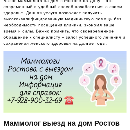
Вызов маммолога на дом в Ростове-на-Дону – это
современный и удобный способ позаботиться о своем
здоровье. Данная услуга позволяет получить
высококвалифицированную медицинскую помощь без
необходимости посещения клиники, экономя ваше
время и силы. Важно помнить, что своевременное
обращение к специалисту – залог успешного лечения и
сохранения женского здоровья на долгие годы.
Маммолог выезд на дом Ростов