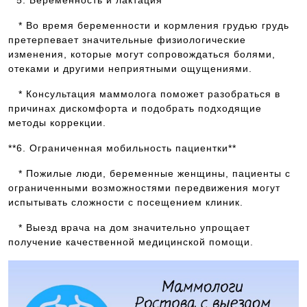
**5. Беременность и лактация**
* Во время беременности и кормления грудью грудь
претерпевает значительные физиологические
изменения, которые могут сопровождаться болями,
отеками и другими неприятными ощущениями.
* Консультация маммолога поможет разобраться в
причинах дискомфорта и подобрать подходящие
методы коррекции.
**6. Ограниченная мобильность пациентки**
* Пожилые люди, беременные женщины, пациенты с
ограниченными возможностями передвижения могут
испытывать сложности с посещением клиник.
* Выезд врача на дом значительно упрощает
получение качественной медицинской помощи.