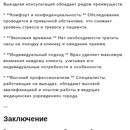
Выездная консультация обладает рядом преимуществ:
* **Комфорт и конфиденциальность:** Обследование
проводится в привычной обстановке, что снижает
уровень стресса и тревоги у пациента.
* **Экономия времени:** Нет необходимости тратить
часы на поездку в клинику и ожидание приема.
* **Индивидуальный подход:** Врач уделяет максимум
внимания каждому клиенту, учитывая его
индивидуальные потребности и особенности.
* **Высокий профессионализм:** Специалисты,
работающие на выездах, обладают высокой
квалификацией и опытом работы в ведущих
медицинских учреждениях города.
—
Заключение