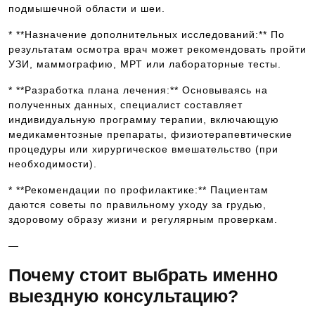
подмышечной области и шеи.
* **Назначение дополнительных исследований:** По
результатам осмотра врач может рекомендовать пройти
УЗИ, маммографию, МРТ или лабораторные тесты.
* **Разработка плана лечения:** Основываясь на
полученных данных, специалист составляет
индивидуальную программу терапии, включающую
медикаментозные препараты, физиотерапевтические
процедуры или хирургическое вмешательство (при
необходимости).
* **Рекомендации по профилактике:** Пациентам
даются советы по правильному уходу за грудью,
здоровому образу жизни и регулярным проверкам.
—
Почему стоит выбрать именно
выездную консультацию?