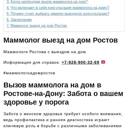
Когда необходим вызов маммолога на дом?
Что включает в себя консультация маммолога на дому?
Почему стоит выбрать именно выездную консультацию?
Заключение
Маммолог выезд на дом Ростов
Маммолог выезд на дом Ростов
Маммологи Ростова с выездом на дом.
Информация для справок:
+7-928-900-32-69
#маммологнадомростов
Вызов маммолога на дом в
Ростове-на-Дону: Забота о вашем
здоровье у порога
Забота о женском здоровье требует особого внимания,
ведь профилактика и ранняя диагностика играют
ключевую роль в борьбе с различными заболеваниями