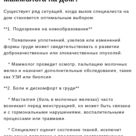
Существует ряд ситуаций, когда вызов специалиста на
дом становится оптимальным выбором:
**1. Подозрение на новообразование**
* Появление уплотнений, узелков или изменений
формы груди может свидетельствовать о развитии
доброкачественных или злокачественных опухолей.
* Маммолог проведет осмотр, пальпацию молочных
желез и назначит дополнительные обследования, такие
как УЗИ или биопсия.
**2. Боли и дискомфорт в груди**
* Масталгия (боль в молочных железах) часто
возникает перед менструацией, но может быть связана
и с гормональными нарушениями, воспалительными
процессами или травмами.
* Специалист оценит состояние тканей, исключит