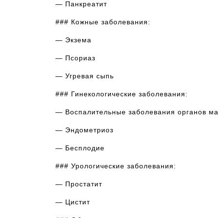
— Панкреатит
### Кожные заболевания:
— Экзема
— Псориаз
— Угревая сыпь
### Гинекологические заболевания:
— Воспалительные заболевания органов ма
— Эндометриоз
— Бесплодие
### Урологические заболевания:
— Простатит
— Цистит