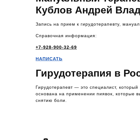
Кублов Андрей Вла
Запись на прием к гирудотерапевту, мануал
Справочная информация:
+7-928-900-32-69
НАПИСАТЬ
Гирудотерапия в Ро
Гирудотерапевт — это специалист, который
основана на применении пиявок, которые 
снятию боли.