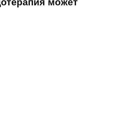
дотерапия может