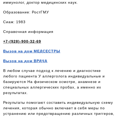
иммунолог, доктор медицинских наук.
Образование: РостГМУ
Сиаж: 1983
Справочная информация
+7-(928)-900-32-69
Вызов на дом МЕДСЕСТРЫ
Вызов на дом ВРАЧА
В любом случае подход к лечению и диагностике
любого пациента У аллерголога индивидуальные и
базируются На физическом осмотре, анамнезе и
специальных аллергических пробах, а именно их
результатах.
Результаты помогают составить индивидуальную схему
лечения, которая обычно включает в себя меры по
устранению или предотвращению различных триггеров,