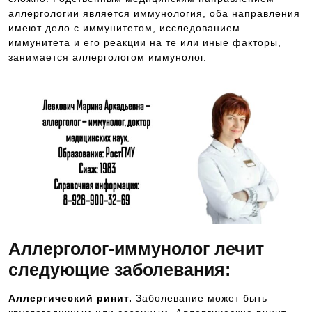
аллергологии является иммунология, оба направления
имеют дело с иммунитетом, исследованием
иммунитета и его реакции на те или иные факторы,
занимается аллергологом иммунолог.
Аллерголог-иммунолог лечит
следующие заболевания:
Аллергический ринит.
Заболевание может быть