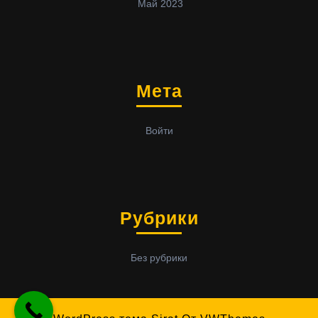
Май 2023
Мета
Войти
Рубрики
Без рубрики