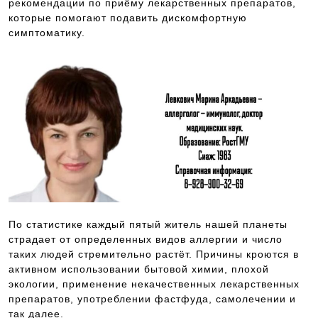
рекомендации по приёму лекарственных препаратов,
которые помогают подавить дискомфортную
симптоматику.
По статистике каждый пятый житель нашей планеты
страдает от определенных видов аллергии и число
таких людей стремительно растёт. Причины кроются в
активном использовании бытовой химии, плохой
экологии, применение некачественных лекарственных
препаратов, употреблении фастфуда, самолечении и
так далее.