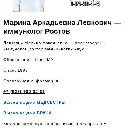
Марина Аркадьевна Левкович —
иммунолог Ростов
Левкович Марина Аркадьевна — аллерголог —
иммунолог, доктор медицинских наук.
Образование: РостГМУ
Сиаж: 1983
Справочная информация:
+7-(928)-900-32-69
Вызов на дом МЕДСЕСТРЫ
Вызов на дом ВРАЧА
Когда рекомендуется обратиться к аллергологу