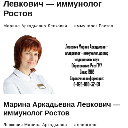
Левкович — иммунолог
Ростов
Марина Аркадьевна Левкович — иммунолог Ростов
Марина Аркадьевна Левкович —
иммунолог Ростов
Левкович Марина Аркадьевна — аллерголог —