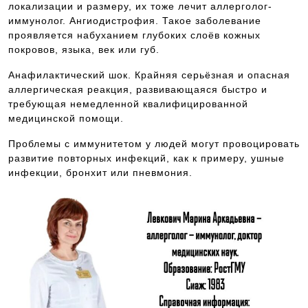
локализации и размеру, их тоже лечит аллерголог-
иммунолог. Ангиодистрофия. Такое заболевание
проявляется набуханием глубоких слоёв кожных
покровов, языка, век или губ.
Анафилактический шок. Крайняя серьёзная и опасная
аллергическая реакция, развивающаяся быстро и
требующая немедленной квалифицированной
медицинской помощи.
Проблемы с иммунитетом у людей могут провоцировать
развитие повторных инфекций, как к примеру, ушные
инфекции, бронхит или пневмония.