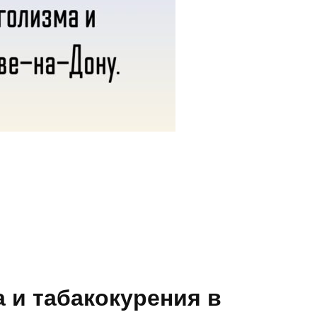
 и табакокурения в