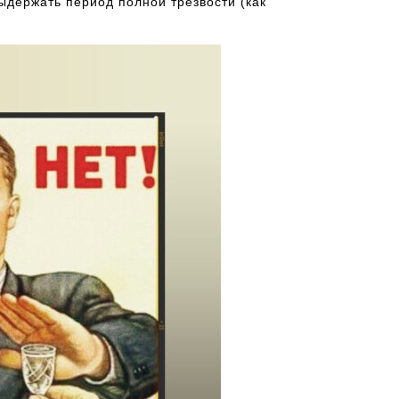
держать период полной трезвости (как