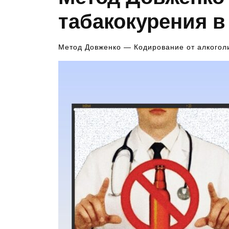
табакокурения в
Метод Довженко — Кодирование от алкогол