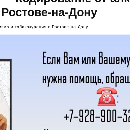
 Ростове-на-Дону
изма и табакокурения в Ростове-на-Дону