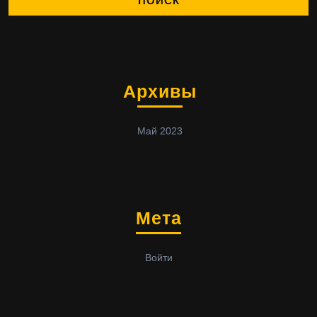
Архивы
Май 2023
Мета
Войти