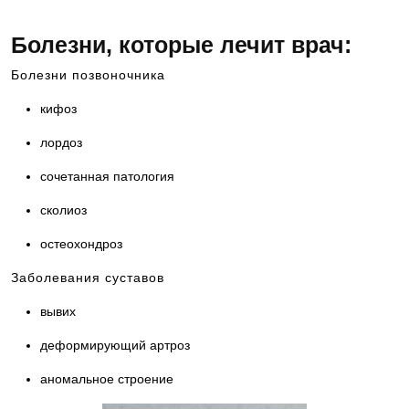
Болезни, которые лечит врач:
Болезни позвоночника
кифоз
лордоз
сочетанная патология
сколиоз
остеохондроз
Заболевания суставов
вывих
деформирующий артроз
аномальное строение