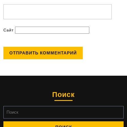
Сайт
Поиск
Найти: