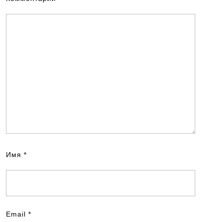
Имя
*
Email
*