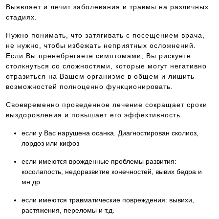
Выявляет и лечит заболевания и травмы на различных
стадиях.
Нужно понимать, что затягивать с посещением врача,
не нужно, чтобы избежать неприятных осложнений.
Если Вы пренебрегаете симптомами, Вы рискуете
столкнуться со сложностями, которые могут негативно
отразиться на Вашем организме в общем и лишить
возможностей полноценно функционировать.
Своевременно проведенное лечение сокращает сроки
выздоровления и повышает его эффективность.
если у Вас нарушена осанка. Диагностирован сколиоз,
лордоз или кифоз
если имеются врожденные проблемы развития:
косолапость, недоразвитие конечностей, вывих бедра и
мн.др.
если имеются травматические повреждения: вывихи,
растяжения, переломы и т.д.