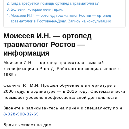
Когда требуется помощь ортопеда травматолога?
Болезни, которые лечит врач:
Моисеев И.Н. — ортопед травматолог Ростов — ортопед
травматолог в Ростове-на-Дону. Запись на консультацию
Моисеев И.Н. — ортопед
травматолог Ростов —
информация
Моисеев И.Н. — ортопед-травматолог высшей
квалификации в Р-на-Д. Работает по специальности с
1989 г.
Окончил Р.Г.М.И. Прошел обучение в интернатуре в
2000 году, в ординатуре — в 2015 году. Систематически
повышает уровень профессиональной деятельности.
Звоните и записывайтесь на приём к специалисту по н.
8-928-900-32-69
Врач выезжает на дом.