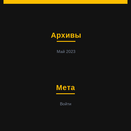
Архивы
Май 2023
Мета
Войти