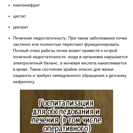
пиелонефрит
цистит
уретрит
Почечная недостаточность. При таком заболевании почки
частично или полностью перестают функционировать.
Полный отказ работы почек может привести к острой
почечной недостаточности, когда в организме нарушается
электролитный баланс, а мочевая кислота накапливается
в крови. Такое состояние крайне опасно для жизни
пациента и требует немедленного обращения к детскому
нефрологу.