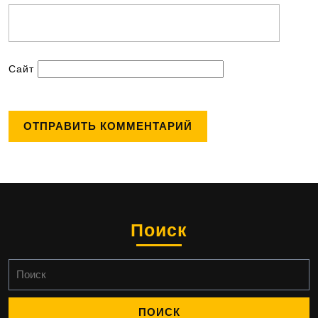
Сайт
Поиск
Найти: