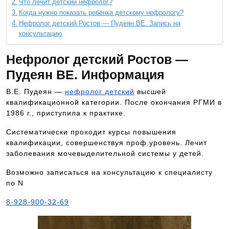
Что лечит детский нефролог?
Когда нужно показать ребёнка детскому нефрологу?
Нефролог детский Ростов — Пудеян ВЕ. Запись на
консультацию
Нефролог детский Ростов —
Пудеян ВЕ. Информация
В.Е. Пудеян —
нефролог детский
высшей
квалификационной категории. После окончания РГМИ в
1986 г., приступила к практике.
Систематически проходит курсы повышения
квалификации, совершенствуя проф.уровень. Лечит
заболевания мочевыделительной системы у детей.
Возможно записаться на консультацию к специалисту
по N
8-928-900-32-69