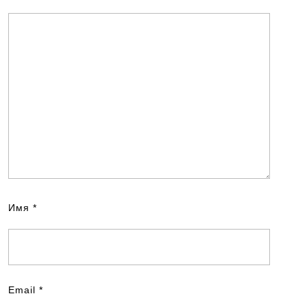
Имя
*
Email
*