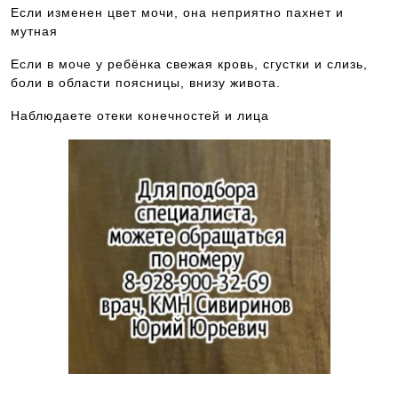
Если изменен цвет мочи, она неприятно пахнет и
мутная
Если в моче у ребёнка свежая кровь, сгустки и слизь,
боли в области поясницы, внизу живота.
Наблюдаете отеки конечностей и лица
Чтобы попасть на прием к данному