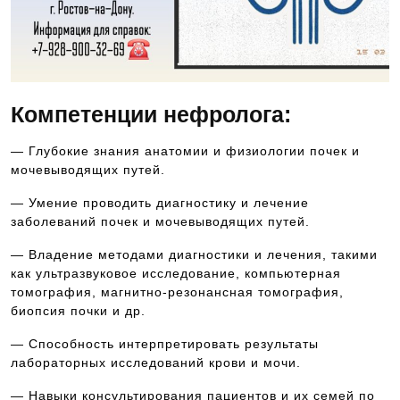
Компетенции нефролога:
— Глубокие знания анатомии и физиологии почек и
мочевыводящих путей.
— Умение проводить диагностику и лечение
заболеваний почек и мочевыводящих путей.
— Владение методами диагностики и лечения, такими
как ультразвуковое исследование, компьютерная
томография, магнитно-резонансная томография,
биопсия почки и др.
— Способность интерпретировать результаты
лабораторных исследований крови и мочи.
— Навыки консультирования пациентов и их семей по