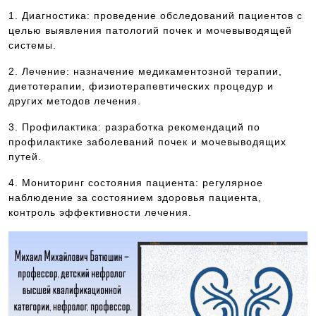
1. Диагностика: проведение обследований пациентов с
целью выявления патологий почек и мочевыводящей
системы.
2. Лечение: назначение медикаментозной терапии,
диетотерапии, физиотерапевтических процедур и
других методов лечения.
3. Профилактика: разработка рекомендаций по
профилактике заболеваний почек и мочевыводящих
путей.
4. Мониторинг состояния пациента: регулярное
наблюдение за состоянием здоровья пациента,
контроль эффективности лечения.