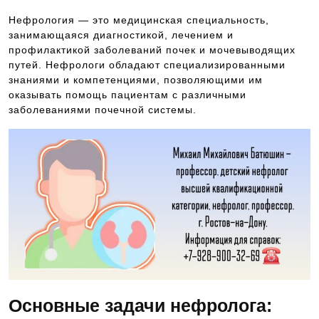
Нефрология — это медицинская специальность,
занимающаяся диагностикой, лечением и
профилактикой заболеваний почек и мочевыводящих
путей. Нефрологи обладают специализированными
знаниями и компетенциями, позволяющими им
оказывать помощь пациентам с различными
заболеваниями почечной системы.
Основные задачи нефролога: