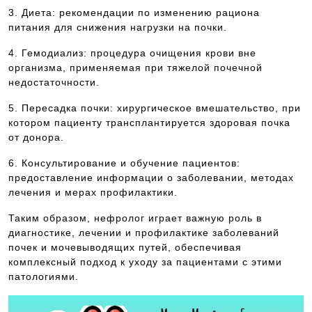
3. Диета: рекомендации по изменению рациона
питания для снижения нагрузки на почки.
4. Гемодиализ: процедура очищения крови вне
организма, применяемая при тяжелой почечной
недостаточности.
5. Пересадка почки: хирургическое вмешательство, при
котором пациенту трансплантируется здоровая почка
от донора.
6. Консультирование и обучение пациентов:
предоставление информации о заболевании, методах
лечения и мерах профилактики.
Таким образом, нефролог играет важную роль в
диагностике, лечении и профилактике заболеваний
почек и мочевыводящих путей, обеспечивая
комплексный подход к уходу за пациентами с этими
патологиями.