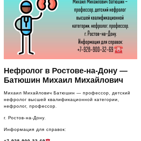
Нефролог в Ростове-на-Дону —
Батюшин Михаил Михайлович
Михаил Михайлович Батюшин — профессор, детский
нефролог высшей квалификационной категории,
нефролог, профессор.
г. Ростов-на-Дону.
Информация для справок: