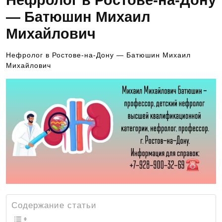
Нефролог в Ростове-на-Дону
— Батюшин Михаил
Михайлович
Нефролог в Ростове-на-Дону — Батюшин Михаил
Михайлович
Содержание статьи