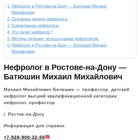
Нефролог в Ростове-на-Дону — Батюшин Михаил
Михайлович
Основные задачи нефролога:
Компетенции нефролога:
Что лечит нефролог?
Методы лечения, используемые нефрологом:
Нефролог в Ростове-на-Дону — Батюшин Михаил
Михайлович
Нефролог в Ростове-на-Дону —
Батюшин Михаил Михайлович
Михаил Михайлович Батюшин — профессор, детский
нефролог высшей квалификационной категории,
нефролог, профессор.
г. Ростов-на-Дону.
Информация для справок:
+7-928-900-32-69