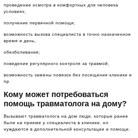
проведение осмотра в комфортных для человека
условиях;
получение первичной помощи;
возможность вызова специалиста в точно назначенное
время и день;
обезболивание;
поведение регулярного контроля за травмой;
возможность замены повязок без посещения клиники и
пр.
Кому может потребоваться
помощь травматолога на дому?
Вызывают травматолога на дом люди, которые ранее
были на приеме у специалиста в клинике, нл
нуждаются в дополнительной консультации и помощи.