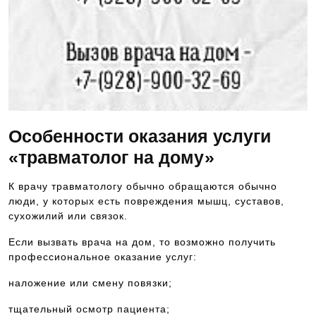
Особенности оказания услуги
«травматолог на дому»
К врачу травматологу обычно обращаются обычно
люди, у которых есть повреждения мышц, суставов,
сухожилий или связок.
Если вызвать врача на дом, то возможно получить
профессиональное оказание услуг:
наложение или смену повязки;
тщательный осмотр пациента;