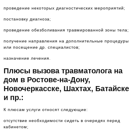
проведение некоторых диагностических мероприятий;
постановку диагноза;
проведение обезболивания травмированной зоны тела;
получение направления на дополнительные процедуры
или посещение др. специалистов;
назначение лечения.
Плюсы вызова травматолога на
дом в Ростове-на-Дону,
Новочеркасске, Шахтах, Батайске
и пр.:
К плюсам услуги относят следующие:
отсутствие необходимости сидеть в очередях перед
кабинетом;