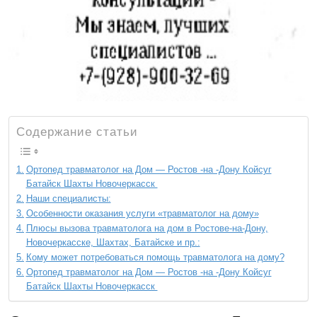
Содержание статьи
Ортопед травматолог на Дом — Ростов -на -Дону Койсуг
Батайск Шахты Новочеркасск
Наши специалисты:
Особенности оказания услуги «травматолог на дому»
Плюсы вызова травматолога на дом в Ростове-на-Дону,
Новочеркасске, Шахтах, Батайске и пр.:
Кому может потребоваться помощь травматолога на дому?
Ортопед травматолог на Дом — Ростов -на -Дону Койсуг
Батайск Шахты Новочеркасск