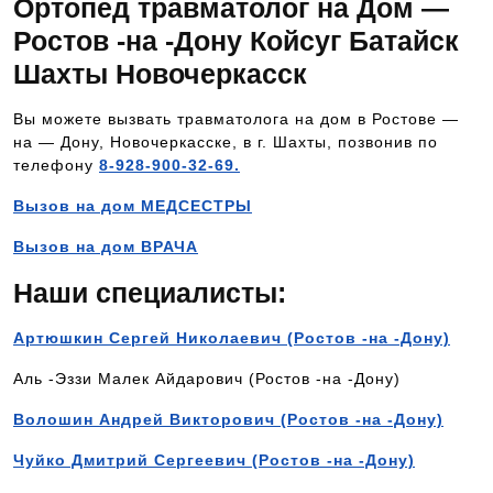
Ортопед травматолог на Дом —
Ростов -на -Дону Койсуг Батайск
Шахты Новочеркасск
Вы можете вызвать травматолога на дом в Ростове —
на — Дону, Новочеркасске, в г. Шахты, позвонив по
телефону
8-928-900-32-69.
Вызов на дом МЕДСЕСТРЫ
Вызов на дом ВРАЧА
Наши специалисты:
Артюшкин Сергей Николаевич (Ростов -на -Дону)
Аль -Эззи Малек Айдарович (Ростов -на -Дону)
Волошин Андрей Викторович (Ростов -на -Дону)
Чуйко Дмитрий Сергеевич (Ростов -на -Дону)