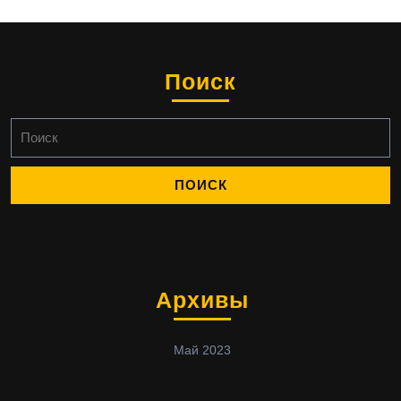
Поиск
Найти:
Архивы
Май 2023