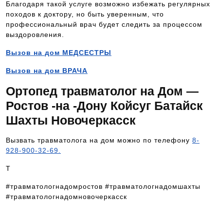
Благодаря такой услуге возможно избежать регулярных
походов к доктору, но быть уверенным, что
профессиональный врач будет следить за процессом
выздоровления.
Вызов на дом МЕДСЕСТРЫ
Вызов на дом ВРАЧА
Ортопед травматолог на Дом —
Ростов -на -Дону Койсуг Батайск
Шахты Новочеркасск
Вызвать травматолога на дом можно по телефону
8-
928-900-32-69.
Т
#травматологнадомростов #травматологнадомшахты
#травматологнадомновочеркасск