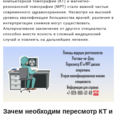
компьютерной томографии (КТ) и магнитно-
резонансной томографии (МРТ) стало важной частью
современного здравоохранения. Несмотря на высокий
уровень квалификации большинства врачей, различия в
интерпретации снимков могут существовать.
Альтернативное заключение от другого специалиста
способно внести ясность в сложный медицинский
случай и повлиять на дальнейшее лечение.
Зачем необходим пересмотр КТ и