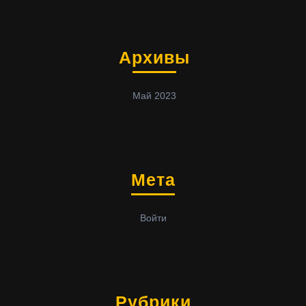
Архивы
Май 2023
Мета
Войти
Рубрики