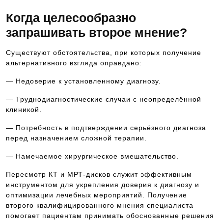
Когда целесообразно
запрашивать второе мнение?
Существуют обстоятельства, при которых получение
альтернативного взгляда оправдано:
— Недоверие к установленному диагнозу.
— Труднодиагностические случаи с неопределённой
клиникой.
— Потребность в подтверждении серьёзного диагноза
перед назначением сложной терапии.
— Намечаемое хирургическое вмешательство.
Пересмотр КТ и МРТ-дисков служит эффективным
инструментом для укрепления доверия к диагнозу и
оптимизации лечебных мероприятий. Получение
второго квалифицированного мнения специалиста
помогает пациентам принимать обоснованные решения