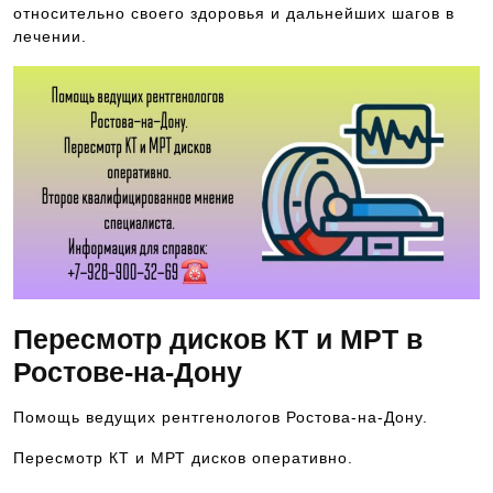
относительно своего здоровья и дальнейших шагов в
лечении.
Пересмотр дисков КТ и МРТ в
Ростове-на-Дону
Помощь ведущих рентгенологов Ростова-на-Дону.
Пересмотр КТ и МРТ дисков оперативно.