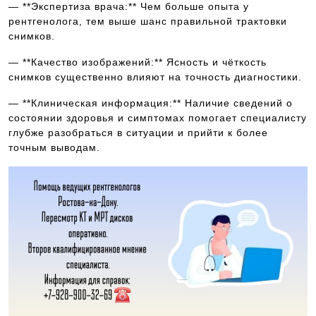
— **Экспертиза врача:** Чем больше опыта у
рентгенолога, тем выше шанс правильной трактовки
снимков.
— **Качество изображений:** Ясность и чёткость
снимков существенно влияют на точность диагностики.
— **Клиническая информация:** Наличие сведений о
состоянии здоровья и симптомах помогает специалисту
глубже разобраться в ситуации и прийти к более
точным выводам.