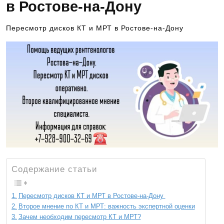
в Ростове-на-Дону
Пересмотр дисков КТ и МРТ в Ростове-на-Дону
Содержание статьи
Пересмотр дисков КТ и МРТ в Ростове-на-Дону
Второе мнение по КТ и МРТ: важность экспертной оценки
Зачем необходим пересмотр КТ и МРТ?