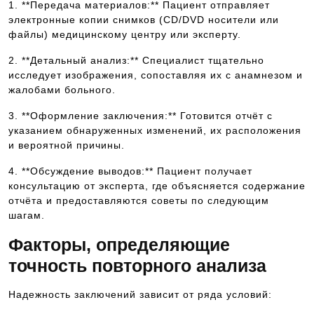
1. **Передача материалов:** Пациент отправляет
электронные копии снимков (CD/DVD носители или
файлы) медицинскому центру или эксперту.
2. **Детальный анализ:** Специалист тщательно
исследует изображения, сопоставляя их с анамнезом и
жалобами больного.
3. **Оформление заключения:** Готовится отчёт с
указанием обнаруженных изменений, их расположения
и вероятной причины.
4. **Обсуждение выводов:** Пациент получает
консультацию от эксперта, где объясняется содержание
отчёта и предоставляются советы по следующим
шагам.
Факторы, определяющие
точность повторного анализа
Надежность заключений зависит от ряда условий: