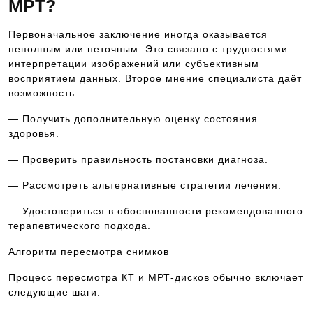
МРТ?
Первоначальное заключение иногда оказывается
неполным или неточным. Это связано с трудностями
интерпретации изображений или субъективным
восприятием данных. Второе мнение специалиста даёт
возможность:
— Получить дополнительную оценку состояния
здоровья.
— Проверить правильность постановки диагноза.
— Рассмотреть альтернативные стратегии лечения.
— Удостовериться в обоснованности рекомендованного
терапевтического подхода.
Алгоритм пересмотра снимков
Процесс пересмотра КТ и МРТ-дисков обычно включает
следующие шаги: