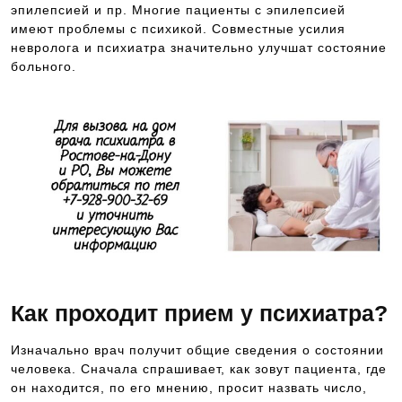
эпилепсией и пр. Многие пациенты с эпилепсией
имеют проблемы с психикой. Совместные усилия
невролога и психиатра значительно улучшат состояние
больного.
Как проходит прием у психиатра?
Изначально врач получит общие сведения о состоянии
человека. Сначала спрашивает, как зовут пациента, где
он находится, по его мнению, просит назвать число,