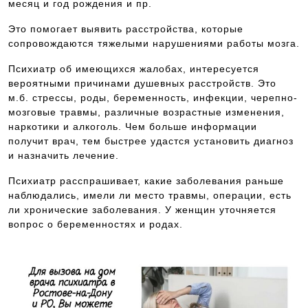
месяц и год рождения и пр.
Это помогает выявить расстройства, которые
сопровождаются тяжелыми нарушениями работы мозга.
Психиатр об имеющихся жалобах, интересуется
вероятными причинами душевных расстройств. Это
м.б. стрессы, роды, беременность, инфекции, черепно-
мозговые травмы, различные возрастные изменения,
наркотики и алкоголь. Чем больше информации
получит врач, тем быстрее удастся установить диагноз
и назначить лечение.
Психиатр расспрашивает, какие заболевания раньше
наблюдались, имели ли место травмы, операции, есть
ли хронические заболевания. У женщин уточняется
вопрос о беременностях и родах.