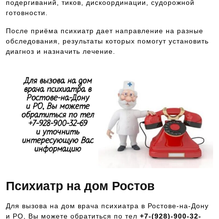
подергиваний, тиков, дискоординации, судорожной
готовности.
После приёма психиатр дает направление на разные
обследования, результаты которых помогут установить
диагноз и назначить лечение.
Психиатр на дом Ростов
Для вызова на дом врача психиатра в Ростове-на-Дону
и РО, Вы можете обратиться по тел
+7-(928)-900-32-