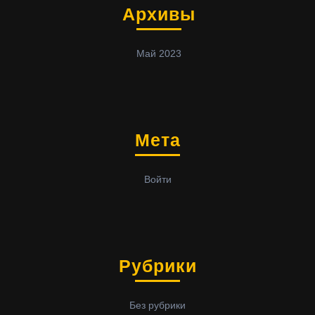
Архивы
Май 2023
Мета
Войти
Рубрики
Без рубрики