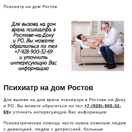
Психиатр на дом Ростов
Психиатр на дом Ростов
Для вызова на дом врача психиатра в Ростове-на-Дону
и РО, Вы можете обратиться по тел
+7-(928)-900-32-
69
и уточнить интересующую Вас информацию
Психиатрическая помощь часто нужна пожилым людям
с деменцией, людям с депрессией, больным