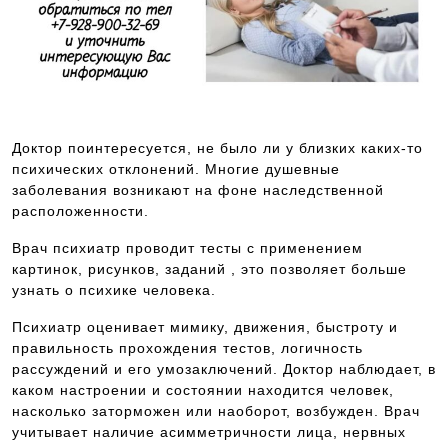
Доктор поинтересуется, не было ли у близких каких-то
психических отклонений. Многие душевные
заболевания возникают на фоне наследственной
расположенности.
Врач психиатр проводит тесты с применением
картинок, рисунков, заданий , это позволяет больше
узнать о психике человека.
Психиатр оценивает мимику, движения, быстроту и
правильность прохождения тестов, логичность
рассуждений и его умозаключений. Доктор наблюдает, в
каком настроении и состоянии находится человек,
насколько заторможен или наоборот, возбужден. Врач
учитывает наличие асимметричности лица, нервных