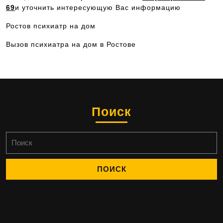
69
и уточнить интересующую Вас информацию
Ростов психиатр на дом
Вызов психиатра на дом в Ростове
Поиск
Найти: