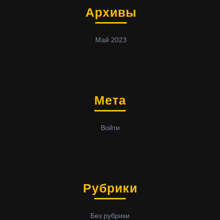
Архивы
Май 2023
Мета
Войти
Рубрики
Без рубрики