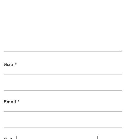
Имя
*
Email
*