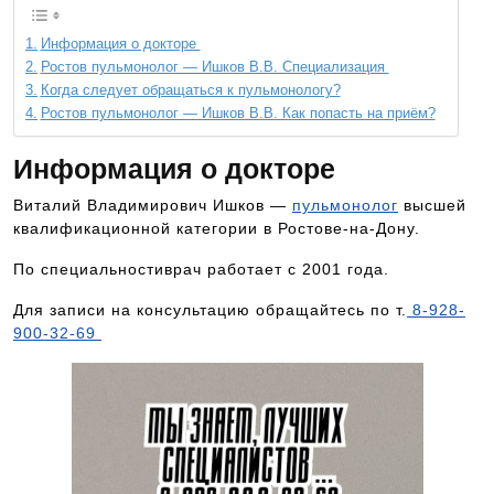
Информация о докторе
Ростов пульмонолог — Ишков В.В. Специализация
Когда следует обращаться к пульмонологу?
Ростов пульмонолог — Ишков В.В. Как попасть на приём?
Информация о докторе
Виталий Владимирович Ишков —
пульмонолог
высшей
квалификационной категории в Ростове-на-Дону.
По специальностиврач работает с 2001 года.
Для записи на консультацию обращайтесь по т.
8-928-
900-32-69