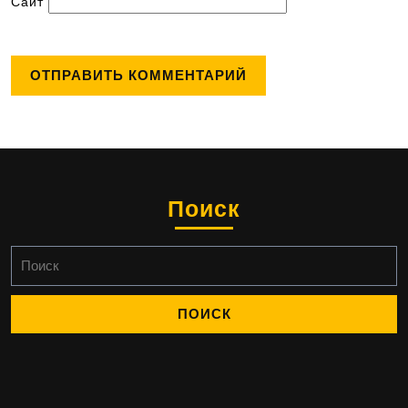
Сайт
Поиск
Найти: