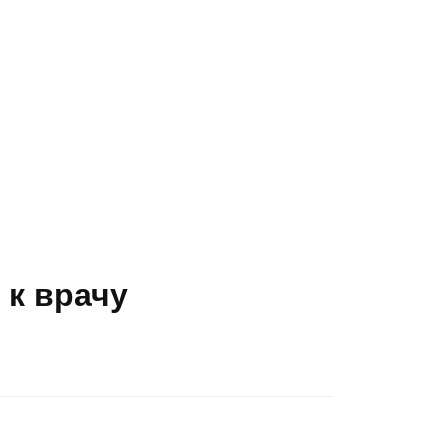
 к врачу