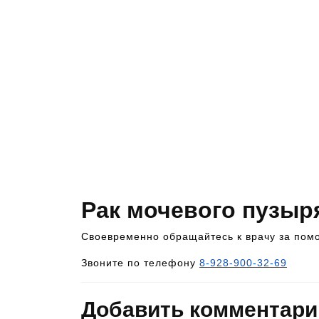
Рак мочевого пузыр
Своевременно обращайтесь к врачу за пом
Звоните по телефону
8-928-900-32-69
Добавить комментари