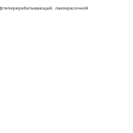
нефтеперерабатывающей, лакокрасочной