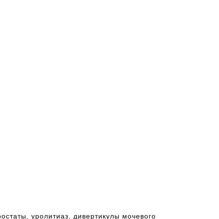
ростаты, уролитиаз, дивертикулы мочевого