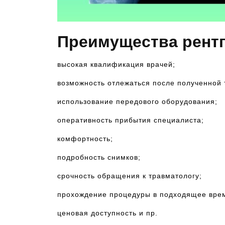
Преимущества рентг
высокая квалификация врачей;
возможность отлежаться после полученной 
использование передового оборудования;
оперативность прибытия специалиста;
комфортность;
подробность снимков;
срочность обращения к травматологу;
прохождение процедуры в подходящее врем
ценовая доступность и пр.