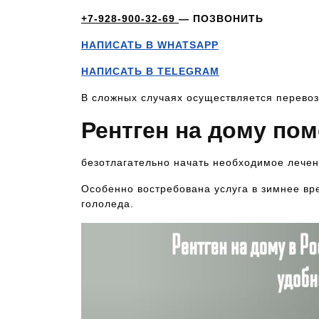
+7-928-900-32-69
— ПОЗВОНИТЬ
НАПИСАТЬ В WHATSAPP
НАПИСАТЬ В TELEGRAM
В сложных случаях осуществляется перевоз
Рентген на дому по
безотлагательно начать необходимое лечен
Особенно востребована услуга в зимнее вре
гололеда.