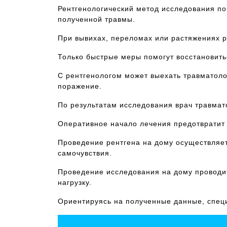
Рентгенологический метод исследования по
полученной травмы.
При вывихах, переломах или растяжениях 
Только быстрые меры помогут восстановить
С рентгенологом может выехать травматоло
поражение.
По результатам исследования врач травма
Оперативное начало лечения предотвратит
Проведение рентгена на дому осуществляе
самочувствия.
Проведение исследования на дому проводи
нагрузку.
Ориентируясь на полученные данные, специ