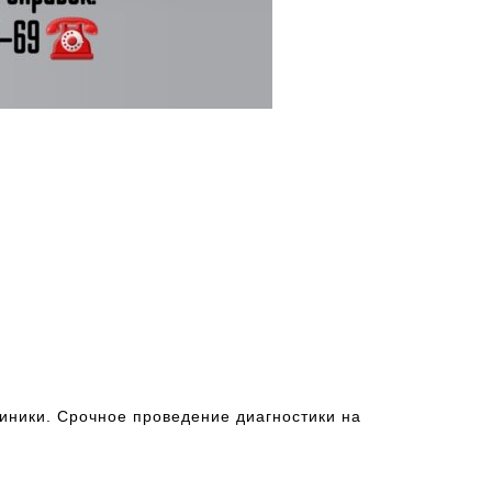
иники. Срочное проведение диагностики на