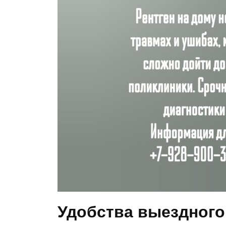
Удобства выездного