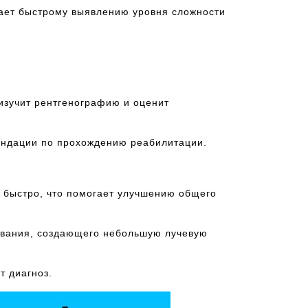
гает быстрому выявлению уровня сложности
изучит рентгенографию и оценит
ендации по прохождению реабилитации.
 быстро, что помогает улучшению общего
ования, создающего небольшую лучевую
т диагноз.