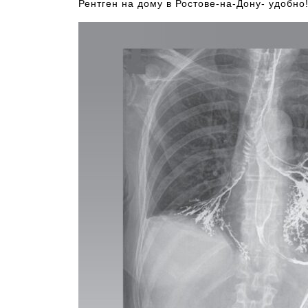
Рентген на дому в Ростове-на-Дону- удобно