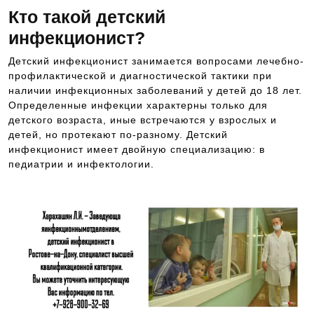
Кто такой детский
инфекционист?
Детский инфекционист занимается вопросами лечебно-
профилактической и диагностической тактики при
наличии инфекционных заболеваний у детей до 18 лет.
Определенные инфекции характерны только для
детского возраста, иные встречаются у взрослых и
детей, но протекают по-разному. Детский
инфекционист имеет двойную специализацию: в
педиатрии и инфектологии.