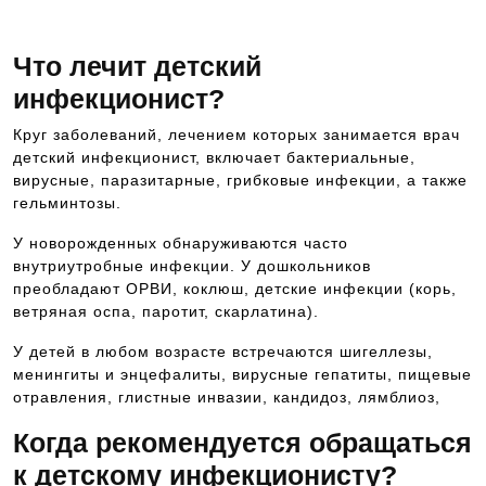
Что лечит детский
инфекционист?
Круг заболеваний, лечением которых занимается врач
детский инфекционист, включает бактериальные,
вирусные, паразитарные, грибковые инфекции, а также
гельминтозы.
У новорожденных обнаруживаются часто
внутриутробные инфекции. У дошкольников
преобладают ОРВИ, коклюш, детские инфекции (корь,
ветряная оспа, паротит, скарлатина).
У детей в любом возрасте встречаются шигеллезы,
менингиты и энцефалиты, вирусные гепатиты, пищевые
отравления, глистные инвазии, кандидоз, лямблиоз,
Когда рекомендуется обращаться
к детскому инфекционисту?