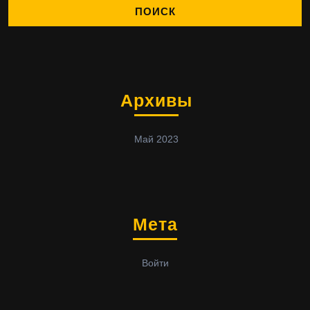
Архивы
Май 2023
Мета
Войти