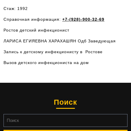
Стаж: 1992
Справочная информация:
+7-(928)-900-32-69
Ростов детский инфекционист
ЛАРИСА ЕГИЯЕВНА ХАРАХАШЯН Одб Заведующая
Запись к детскому инфекционисту в Ростове
Вызов детского инфекциониста на дом
Поиск
Найти: