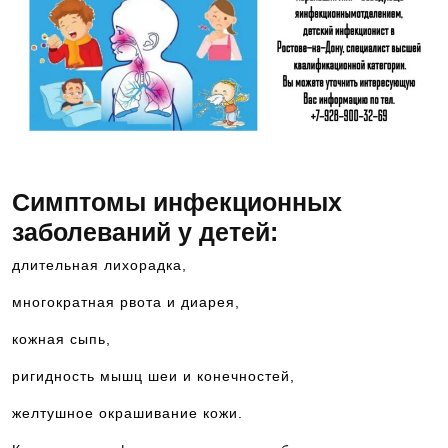
Симптомы инфекционных
заболеваний у детей:
длительная лихорадка,
многократная рвота и диарея,
кожная сыпь,
ригидность мышц шеи и конечностей,
желтушное окрашивание кожи.