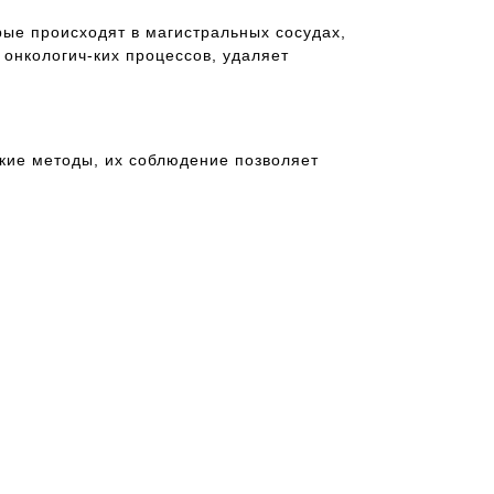
рые происходят в магистральных сосудах,
 онкологич-ких процессов, удаляет
кие методы, их соблюдение позволяет