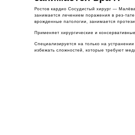
Ростов кардио Сосудистый хирург — Малёва
занимается лечением поражения в рез-тате
врожденные патологии, занимается протез
Применяет хирургические и консервативные
Специализируется на только на устранении
избежать сложностей, которые требуют мед