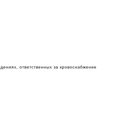
ждениях, ответственных за кровоснабжение