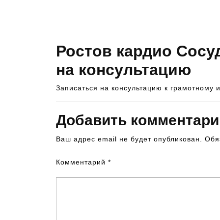
Ростов кардио Сосу
на консультацию
Записаться на консультацию к грамотному 
Добавить комментари
Ваш адрес email не будет опубликован.
Обя
Комментарий
*