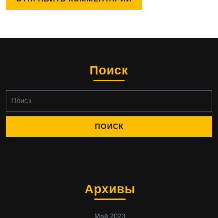
Поиск
Найти:
Архивы
Май 2023