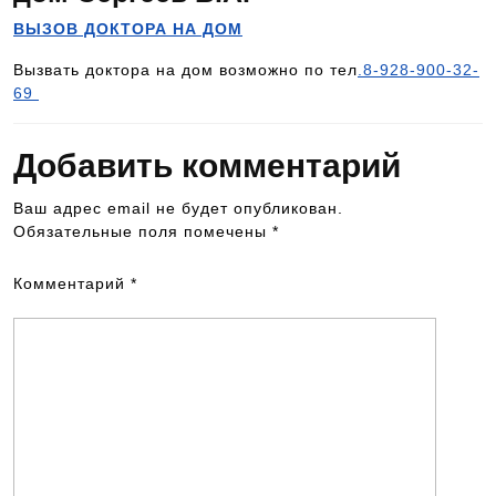
ВЫЗОВ ДОКТОРА НА ДОМ
Вызвать доктора на дом возможно по тел
.8-928-900-32-
69
Добавить комментарий
Ваш адрес email не будет опубликован.
Обязательные поля помечены
*
Комментарий
*