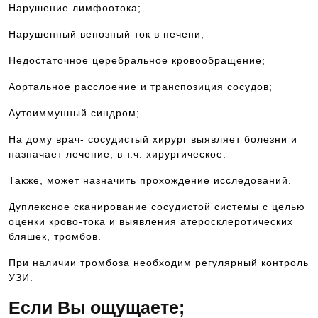
Нарушение лимфоотока;
Нарушенный венозный ток в печени;
Недостаточное церебральное кровообращение;
Аортальное расслоение и транспозиция сосудов;
Аутоиммунный синдром;
На дому врач- сосудистый хирург выявляет болезни и
назначает лечение, в т.ч. хирургическое.
Также, может назначить прохождение исследований.
Дуплексное сканирование сосудистой системы с целью
оценки крово-тока и выявления атеросклеротических
бляшек, тромбов.
При наличии тромбоза необходим регулярный контроль
УЗИ.
Если Вы ощущаете;