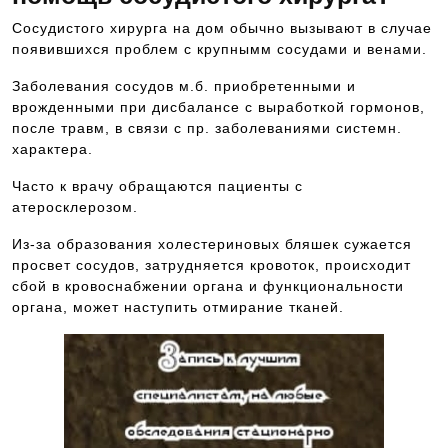
Сосудистого хирурга на дом обычно вызывают в случае
появившихся проблем с крупнымм сосудами и венами.
Заболевания сосудов м.б. приобретенными и
врожденными при дисбалансе с выработкой гормонов,
после травм, в связи с пр. заболеваниями системн.
характера.
Часто к врачу обращаются пациенты с
атеросклерозом.
Из-за образования холестериновых бляшек сужается
просвет сосудов, затрудняется кровоток, происходит
сбой в кровоснабжении органа и функциональности
органа, может наступить отмирание тканей.