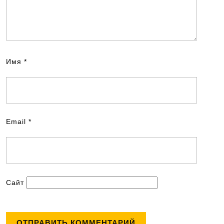
Имя
*
Email
*
Сайт