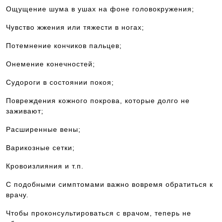
Ощущение шума в ушах на фоне головокружения;
Чувство жжения или тяжести в ногах;
Потемнение кончиков пальцев;
Онемение конечностей;
Судороги в состоянии покоя;
Повреждения кожного покрова, которые долго не
заживают;
Расширенные вены;
Варикозные сетки;
Кровоизлияния и т.п.
С подобными симптомами важно вовремя обратиться к
врачу.
Чтобы проконсультироваться с врачом, теперь не