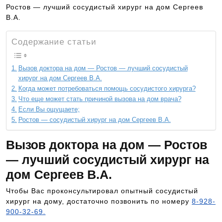
Ростов — лучший сосудистый хирург на дом Сергеев
В.А.
Содержание статьи
Вызов доктора на дом — Ростов — лучший сосудистый
хирург на дом Сергеев В.А.
Когда может потребоваться помощь сосудистого хирурга?
Что еще может стать причиной вызова на дом врача?
Если Вы ощущаете;
Ростов — сосудистый хирург на дом Сергеев В.А.
Вызов доктора на дом — Ростов
— лучший сосудистый хирург на
дом Сергеев В.А.
Чтобы Вас проконсультировал опытный сосудистый
хирург на дому, достаточно позвонить по номеру
8-928-
900-32-69.