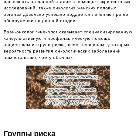
распознать на ранней стадии с помощью скрининговых
исследований, также онкология женских половых
органах довольно успешно поддается лечению при ее
обнаружении на ранней стадии.
Врач-онколог гинеколог оказывает специализированную
консультативную и профилактическую помощь
пациенткам из групп риска, всем женщинам, у которых
вероятность развития онкологических заболеваний
намного выше, чем у обычных.
Будем рады оказать Вам помощь
Группы риска