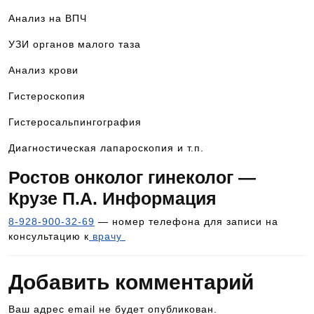
Анализ на ВПЧ
УЗИ органов малого таза
Анализ крови
Гистероскопия
Гистеросальпингография
Диагностическая лапароскопия и т.п.
Ростов онколог гинеколог —
Крузе П.А. Информация
8-928-900-32-69
— номер телефона для записи на
консультацию к
врачу
Добавить комментарий
Ваш адрес email не будет опубликован.