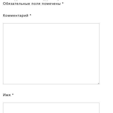
Обязательные поля помечены
*
Комментарий
*
Имя
*