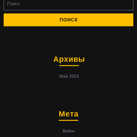
Архивы
Май 2023
Мета
Войти