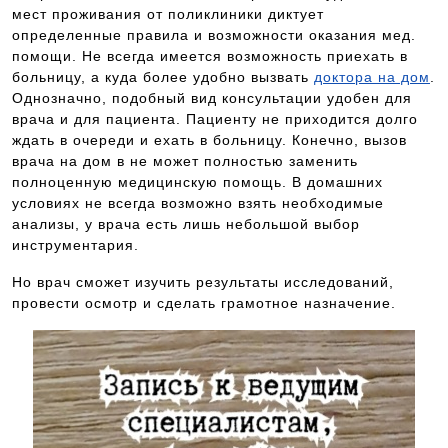
мест проживания от поликлиники диктует
определенные правила и возможности оказания мед.
помощи. Не всегда имеется возможность приехать в
больницу, а куда более удобно вызвать
доктора на дом
.
Однозначно, подобный вид консультации удобен для
врача и для пациента. Пациенту не приходится долго
ждать в очереди и ехать в больницу. Конечно, вызов
врача на дом в не может полностью заменить
полноценную медицинскую помощь. В домашних
условиях не всегда возможно взять необходимые
анализы, у врача есть лишь небольшой выбор
инструментария.
Но врач сможет изучить результаты исследований,
провести осмотр и сделать грамотное назначение.