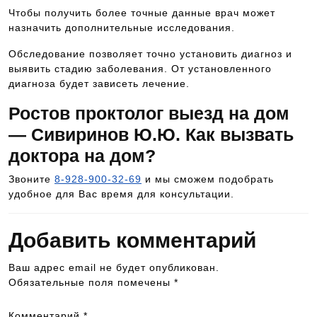
Чтобы получить более точные данные врач может
назначить дополнительные исследования.
Обследование позволяет точно установить диагноз и
выявить стадию заболевания. От установленного
диагноза будет зависеть лечение.
Ростов проктолог выезд на дом
— Сивиринов Ю.Ю. Как вызвать
доктора на дом?
Звоните
8-928-900-32-69
и мы сможем подобрать
удобное для Вас время для консультации.
Добавить комментарий
Ваш адрес email не будет опубликован.
Обязательные поля помечены
*
Комментарий
*