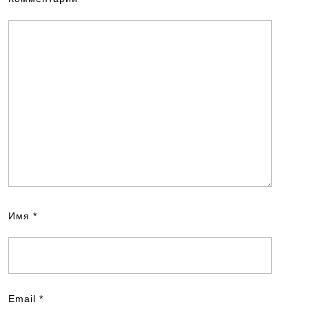
Имя
*
Email
*