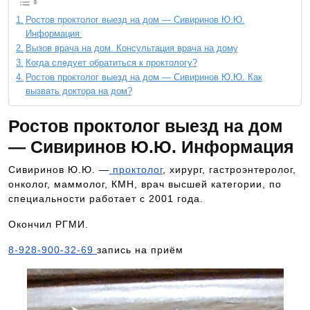
Ростов проктолог выезд на дом — Сивиринов Ю.Ю.
Информация
Вызов врача на дом. Консультация врача на дому
Когда следует обратиться к проктологу?
Ростов проктолог выезд на дом — Сивиринов Ю.Ю. Как
вызвать доктора на дом?
Ростов проктолог выезд на дом
— Сивиринов Ю.Ю. Информация
Сивиринов Ю.Ю. —
проктолог
, хирург, гастроэнтеролог,
онколог, маммолог, КМН, врач высшей категории, по
специальности работает с 2001 года.
Окончил РГМИ.
8-928-900-32-69
запись на приём