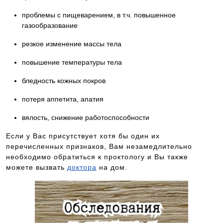
проблемы с пищеварением, в т.ч. повышенное
газообразование
резкое изменение массы тела
повышение температуры тела
бледность кожных покров
потеря аппетита, апатия
вялость, снижение работоспособности
Если у Вас присутствует хотя бы один их
перечисленных признаков, Вам незамедлительно
необходимо обратиться к проктологу и Вы также
можете вызвать
доктора
на дом.