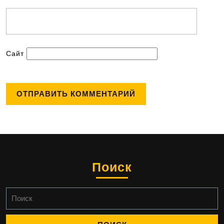
Сайт
Поиск
Найти: