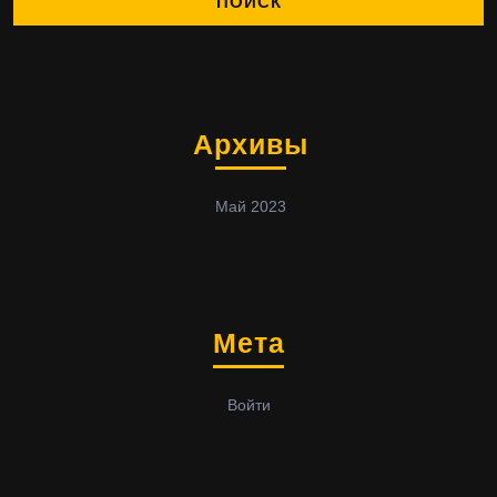
Архивы
Май 2023
Мета
Войти