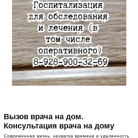
Звоните и записывайтесь на консультацию к ведущим
специалистам в области медицины — 8-928-900-32-69
Вызов врача на дом.
Консультация врача на дому
Современная жизнь, нехватка времени и удаленность