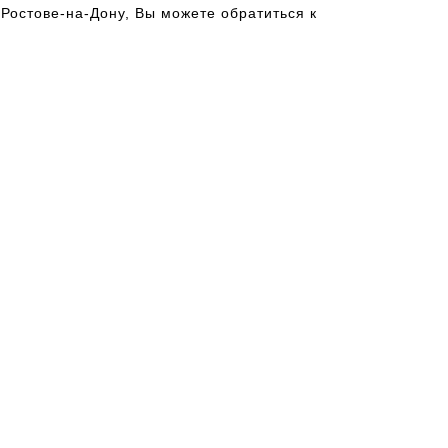
Ростове-на-Дону, Вы можете обратиться к