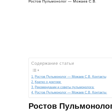
Ростов Пульмонолог — Можаев С.В.
Содержание статьи
Ростов Пульмонолог — Можаев С.В. Контакты
Кратко о докторе
Рекомендации и советы пульмонолога:
Ростов Пульмонолог — Можаев С.В. Контакты
Ростов Пульмонолог