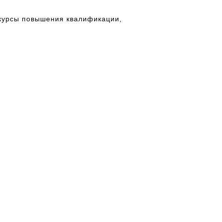
 курсы повышения квалификации,