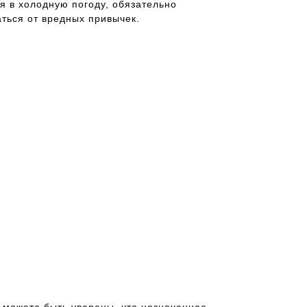
я в холодную погоду, обязательно
ться от вредных привычек.