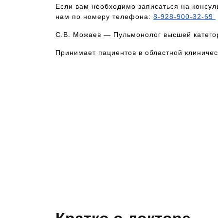
Если вам необходимо записаться на консул
нам по номеру телефона:
8-928-900-32-69
С.В. Можаев — Пульмонолог высшей катего
Принимает пациентов в областной клиничес