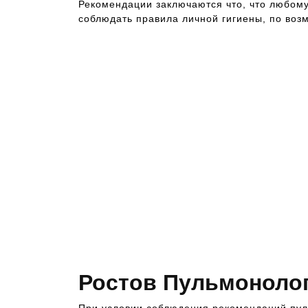
Рекомендации заключаются что, что любому
соблюдать правила личной гигиены, по воз
Ростов Пульмонолог