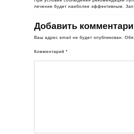
При условии соблюдения рекомендаций пуль
лечение будет наиболее эффективным. Запи
Добавить комментари
Ваш адрес email не будет опубликован.
Обя
Комментарий
*