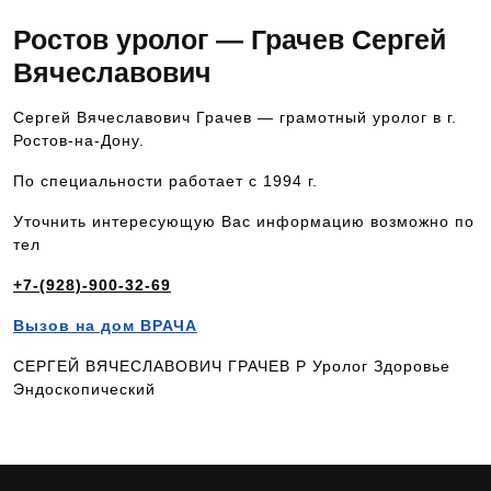
Ростов уролог — Грачев Сергей
Вячеславович
Сергей Вячеславович Грачев — грамотный уролог в г.
Ростов-на-Дону.
По специальности работает с 1994 г.
Уточнить интересующую Вас информацию возможно по
тел
+7-(928)-900-32-69
Вызов на дом ВРАЧА
СЕРГЕЙ ВЯЧЕСЛАВОВИЧ ГРАЧЕВ Р Уролог Здоровье
Эндоскопический