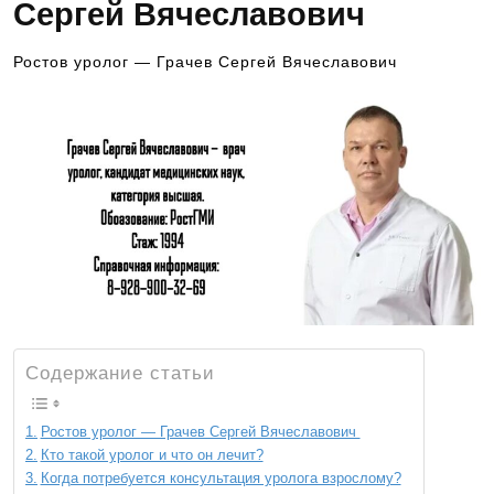
Сергей Вячеславович
Ростов уролог — Грачев Сергей Вячеславович
Содержание статьи
Ростов уролог — Грачев Сергей Вячеславович
Кто такой уролог и что он лечит?
Когда потребуется консультация уролога взрослому?