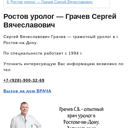
Ростов уролог — Грачев Сергей Вячеславович
Ростов уролог — Грачев Сергей
Вячеславович
Сергей Вячеславович Грачев — грамотный уролог в г.
Ростов-на-Дону.
По специальности работает с 1994 г.
Уточнить интересующую Вас информацию возможно по
тел
+7-(928)-900-32-69
Вызов на дом ВРАЧА