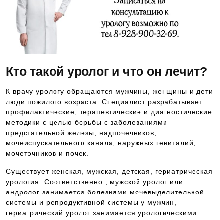
Кто такой уролог и что он лечит?
К врачу урологу обращаются мужчины, женщины и дети
люди пожилого возраста. Специалист разрабатывает
профилактические, терапевтические и диагностические
методики с целью борьбы с заболеваниями
предстательной железы, надпочечников,
мочеиспускательного канала, наружных гениталий,
мочеточников и почек.
Существует женская, мужская, детская, гериатрическая
урология. Соответственно , мужской уролог или
андролог занимается болезнями мочевыделительной
системы и репродуктивной системы у мужчин,
гериатрический уролог занимается урологическими