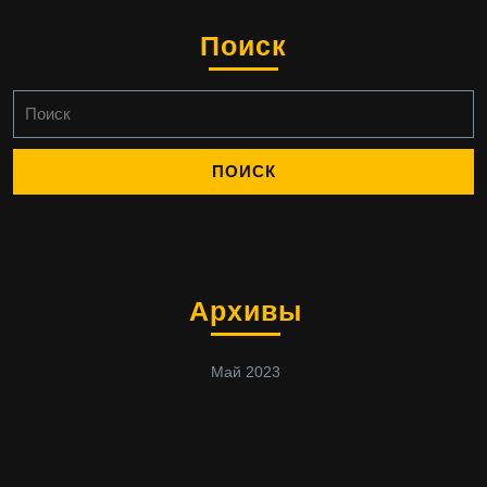
Поиск
Найти:
Архивы
Май 2023