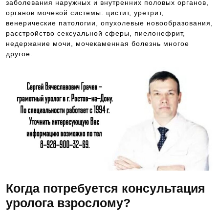
заболевания наружных и внутренних половых органов,
органов мочевой системы: цистит, уретрит,
венерические патологии, опухолевые новообразования,
расстройство сексуальной сферы, пиелонефрит,
недержание мочи, мочекаменная болезнь многое
другое.
Когда потребуется консультация
уролога взрослому?