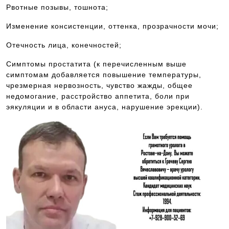
Рвотные позывы, тошнота;
Изменение консистенции, оттенка, прозрачности мочи;
Отечность лица, конечностей;
Симптомы простатита (к перечисленным выше
симптомам добавляется повышение температуры,
чрезмерная нервозность, чувство жажды, общее
недомогание, расстройство аппетита, боли при
эякуляции и в области ануса, нарушение эрекции).