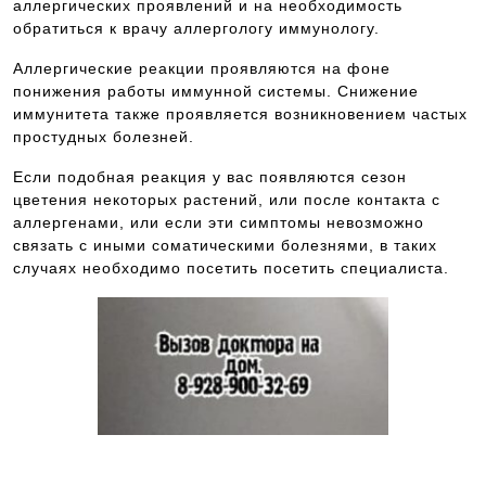
аллергических проявлений и на необходимость
обратиться к врачу аллергологу иммунологу.
Аллергические реакции проявляются на фоне
понижения работы иммунной системы. Снижение
иммунитета также проявляется возникновением частых
простудных болезней.
Если подобная реакция у вас появляются сезон
цветения некоторых растений, или после контакта с
аллергенами, или если эти симптомы невозможно
связать с иными соматическими болезнями, в таких
случаях необходимо посетить посетить специалиста.
Для подбора специалиста, обращайтесь
по номеру телефона, указанному выше