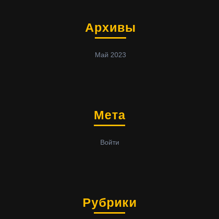
Архивы
Май 2023
Мета
Войти
Рубрики