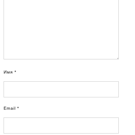
Имя
*
Email
*