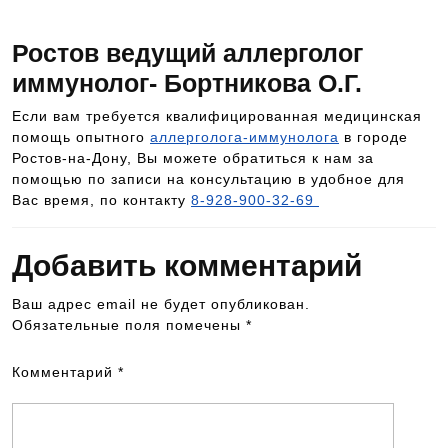
Ростов ведущий аллерголог
иммунолог- Бортникова О.Г.
Если вам требуется квалифицированная медицинская
помощь опытного
аллерголога-иммунолога
в городе
Ростов-на-Дону, Вы можете обратиться к нам за
помощью по записи на консультацию в удобное для
Вас время, по контакту
8-928-900-32-69
Добавить комментарий
Ваш адрес email не будет опубликован.
Обязательные поля помечены
*
Комментарий
*