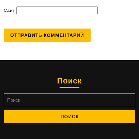
Сайт
Поиск
Найти: