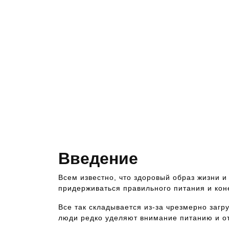
Введение
Всем известно, что здоровый образ жизни и
придерживаться правильного питания и кон
Все так складывается из-за чрезмерно загр
люди редко уделяют внимание питанию и о