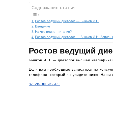
Содержание статьи
Ростов ведущий диетолог — Бычков И.Н.
Введение
На что влияет питание?
Ростов ведущий диетолог — Бычков И.Н. Запись
Ростов ведущий дие
Бычков И.Н. — диетолог высшей квалификац
Если вам необходимо записаться на консул
телефона, который вы увидите ниже. Наши 
8-928-900-32-69