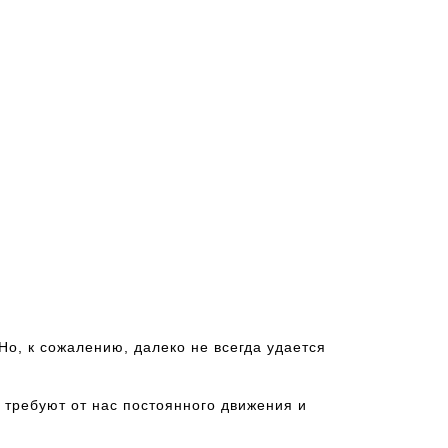
Но, к сожалению, далеко не всегда удается
 требуют от нас постоянного движения и