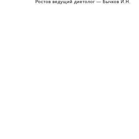
Ростов ведущий диетолог — Бычков И.Н.