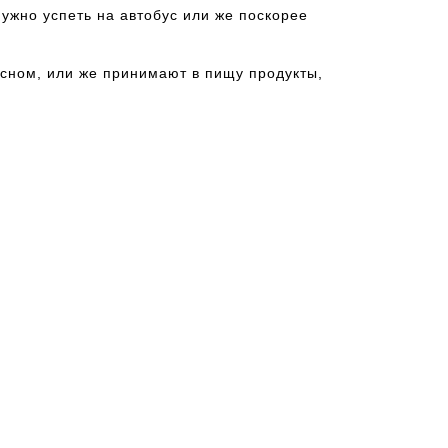
нужно успеть на автобус или же поскорее
 сном, или же принимают в пищу продукты,