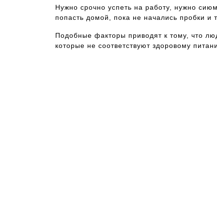
Нужно срочно успеть на работу, нужно сиюм
попасть домой, пока не начались пробки и 
Подобные факторы приводят к тому, что лю
которые не соответствуют здоровому пита