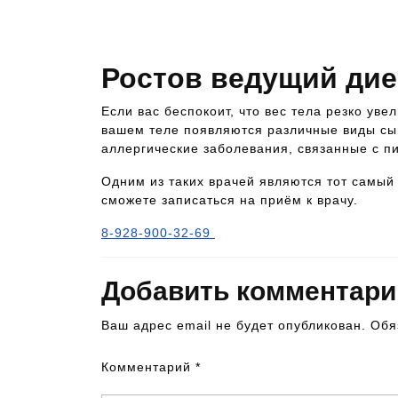
Ростов ведущий дие
Если вас беспокоит, что вес тела резко ув
вашем теле появляются различные виды сып
аллергические заболевания, связанные с п
Одним из таких врачей являются тот самый 
сможете записаться на приём к врачу.
8-928-900-32-69
Добавить комментари
Ваш адрес email не будет опубликован.
Обя
Комментарий
*