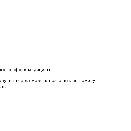
тает в сфере медицины.
ону, вы всегда можете позвонить по номеру
иси.