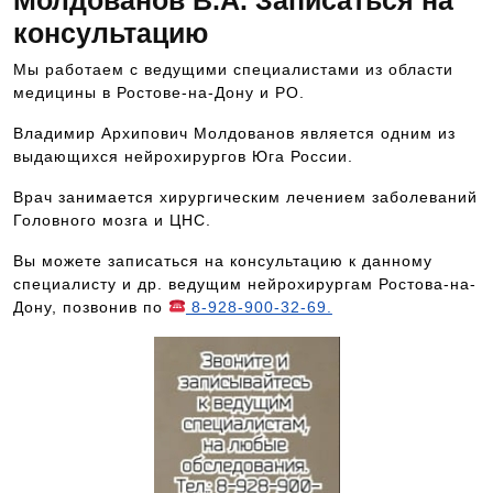
Молдованов В.А. Записаться на
консультацию
Мы работаем с ведущими специалистами из области
медицины в Ростове-на-Дону и РО.
Владимир Архипович Молдованов является одним из
выдающихся нейрохирургов Юга России.
Врач занимается хирургическим лечением заболеваний
Головного мозга и ЦНС.
Вы можете записаться на консультацию к данному
специалисту и др. ведущим нейрохирургам Ростова-на-
Дону, позвонив по
8-928-900-32-69.