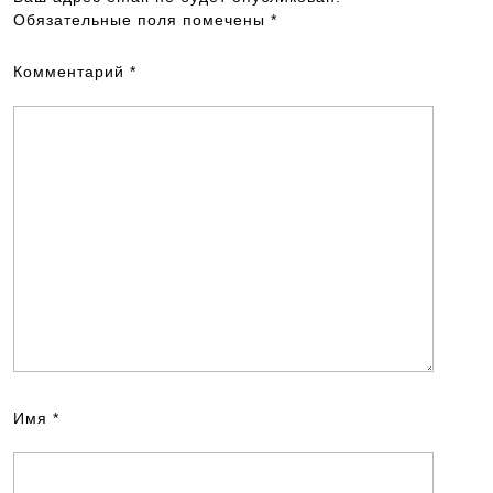
Обязательные поля помечены
*
Комментарий
*
Имя
*