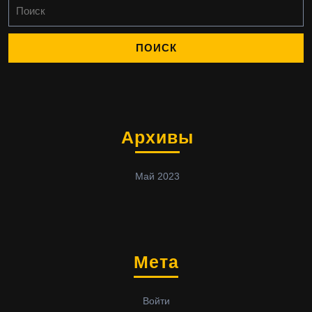
Найти:
Архивы
Май 2023
Мета
Войти