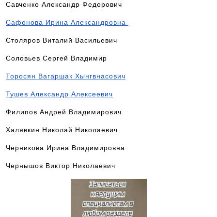
Савченко Александр Федорович
Сафонова Ирина Александровна
Столяров Виталий Васильевич
Соловьев Сергей Владимир
Торосян Вагаршак Хынгвнасович
Тушев Александр Алексеевич
Филипов Андрей Владимирович
Халявкин Николай Николаевич
Черникова Ирина Владимировна
Чернышов Виктор Николаевич