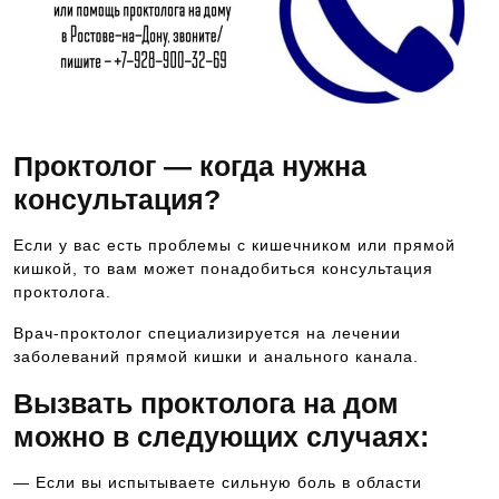
Проктолог — когда нужна
консультация?
Если у вас есть проблемы с кишечником или прямой
кишкой, то вам может понадобиться консультация
проктолога.
Врач-проктолог специализируется на лечении
заболеваний прямой кишки и анального канала.
Вызвать проктолога на дом
можно в следующих случаях:
— Если вы испытываете сильную боль в области