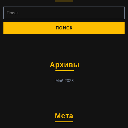
Найти:
Архивы
Май 2023
Мета