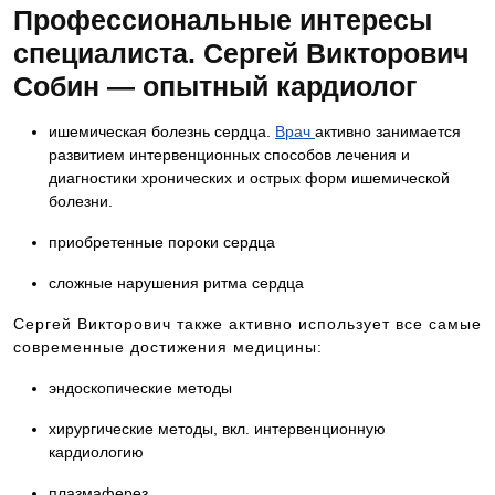
Профессиональные интересы
специалиста. Сергей Викторович
Собин — опытный кардиолог
ишемическая болезнь сердца.
Врач
активно занимается
развитием интервенционных способов лечения и
диагностики хронических и острых форм ишемической
болезни.
приобретенные пороки сердца
сложные нарушения ритма сердца
Сергей Викторович также активно использует все самые
современные достижения медицины:
эндоскопические методы
хирургические методы, вкл. интервенционную
кардиологию
плазмаферез