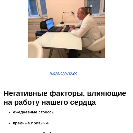
Чтобы попасть на прием к данному
специалисту, позвоните по номеру
телефона
8-928-900-32-69
Негативные факторы, влияющие
на работу нашего сердца
ежедневные стрессы
вредные привычки