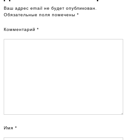
Ваш адрес email не будет опубликован.
Обязательные поля помечены
*
Комментарий
*
Имя
*