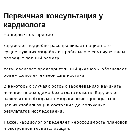
Первичная консультация у
кардиолога
На первичном приеме
кардиолог подробно расспрашивает пациента о
существующих жадобах и проблемах с самочувствием,
проводит полный осмотр.
Устанавливает предварительный диагноз и обозначает
объем дополнительной диагностики.
В некоторых случаях острых заболеваниях начинать
лечение необходимо без отлагательств. Кардиолог
назначит необходимые медицинские препараты с
целью стабилизации состояния до получения
результатов исследования.
Также, кардиолог определяет необходимость плановой
и экстренной госпитализации.