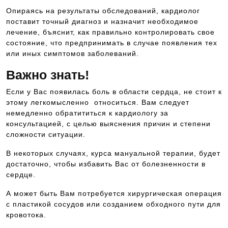
Опираясь на результаты обследований, кардиолог
поставит точный диагноз и назначит необходимое
лечение, бъяснит, как правильно контролировать свое
состояние, что предпринимать в случае появления тех
или иных симптомов заболеваний.
Важно знать!
Если у Вас появилась боль в области сердца, не стоит к
этому легкомысленно относиться. Вам следует
немедленно обратититься к кардиологу за
консультацией, с целью выяснения причин и степени
сложности ситуации.
В некоторых случаях, курса мануальной терапии, будет
достаточно, чтобы избавить Вас от болезненности в
сердце.
А может быть Вам потребуется хирургическая операция
с пластикой сосудов или созданием обходного пути для
кровотока.