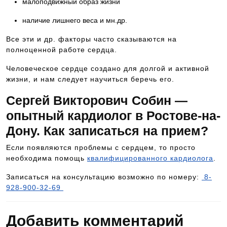
малоподвижный образ жизни
наличие лишнего веса и мн.др.
Все эти и др. факторы часто сказываются на
полноценной работе сердца.
Человеческое сердце создано для долгой и активной
жизни, и нам следует научиться беречь его.
Сергей Викторович Собин —
опытный кардиолог в Ростове-на-
Дону. Как записаться на прием?
Если появляются проблемы с сердцем, то просто
необходима помощь
квалифицированного кардиолога
.
Записаться на консультацию возможно по номеру:
8-
928-900-32-69
Добавить комментарий