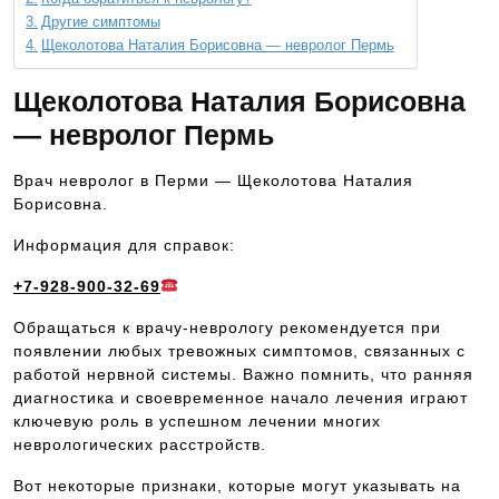
Другие симптомы
Щеколотова Наталия Борисовна — невролог Пермь
Щеколотова Наталия Борисовна
— невролог Пермь
Врач невролог в Перми — Щеколотова Наталия
Борисовна.
Информация для справок:
+7-928-900-32-69
Обращаться к врачу-неврологу рекомендуется при
появлении любых тревожных симптомов, связанных с
работой нервной системы. Важно помнить, что ранняя
диагностика и своевременное начало лечения играют
ключевую роль в успешном лечении многих
неврологических расстройств.
Вот некоторые признаки, которые могут указывать на