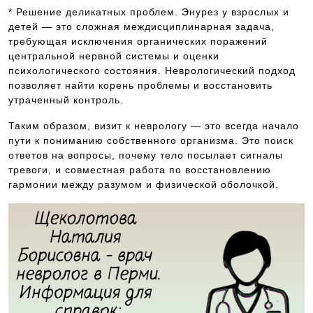
* Решение деликатных проблем. Энурез у взрослых и
детей — это сложная междисциплинарная задача,
требующая исключения органических поражений
центральной нервной системы и оценки
психологического состояния. Неврологический подход
позволяет найти корень проблемы и восстановить
утраченный контроль.
Таким образом, визит к неврологу — это всегда начало
пути к пониманию собственного организма. Это поиск
ответов на вопросы, почему тело посылает сигналы
тревоги, и совместная работа по восстановлению
гармонии между разумом и физической оболочкой.