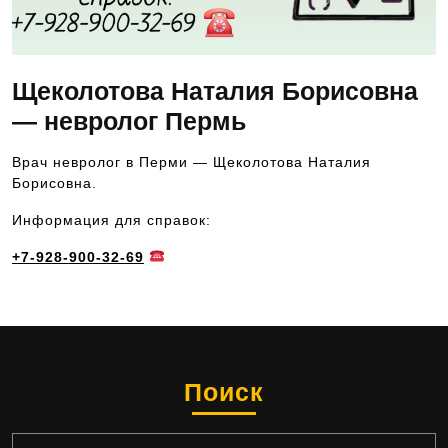
Щеколотова Наталия Борисовна
— невролог Пермь
Врач невролог в Перми — Щеколотова Наталия
Борисовна.
Информация для справок:
+7-928-900-32-69
Поиск
Найти: