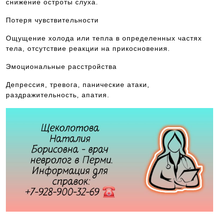
снижение остроты слуха.
Потеря чувствительности
Ощущение холода или тепла в определенных частях
тела, отсутствие реакции на прикосновения.
Эмоциональные расстройства
Депрессия, тревога, панические атаки,
раздражительность, апатия.