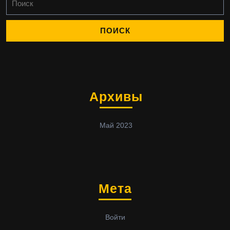
Архивы
Май 2023
Мета
Войти