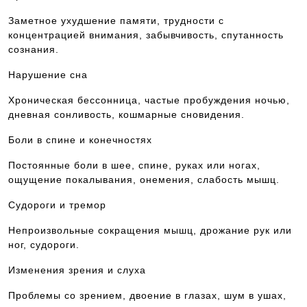
Заметное ухудшение памяти, трудности с
концентрацией внимания, забывчивость, спутанность
сознания.
Нарушение сна
Хроническая бессонница, частые пробуждения ночью,
дневная сонливость, кошмарные сновидения.
Боли в спине и конечностях
Постоянные боли в шее, спине, руках или ногах,
ощущение покалывания, онемения, слабость мышц.
Судороги и тремор
Непроизвольные сокращения мышц, дрожание рук или
ног, судороги.
Изменения зрения и слуха
Проблемы со зрением, двоение в глазах, шум в ушах,