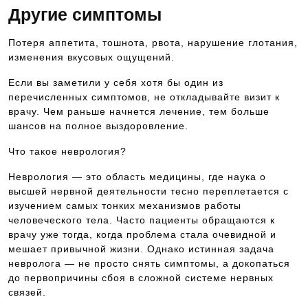
Другие симптомы
Потеря аппетита, тошнота, рвота, нарушение глотания,
изменения вкусовых ощущений.
Если вы заметили у себя хотя бы один из
перечисленных симптомов, не откладывайте визит к
врачу. Чем раньше начнется лечение, тем больше
шансов на полное выздоровление.
Что такое неврология?
Неврология — это область медицины, где наука о
высшей нервной деятельности тесно переплетается с
изучением самых тонких механизмов работы
человеческого тела. Часто пациенты обращаются к
врачу уже тогда, когда проблема стала очевидной и
мешает привычной жизни. Однако истинная задача
невролога — не просто снять симптомы, а докопаться
до первопричины сбоя в сложной системе нервных
связей.