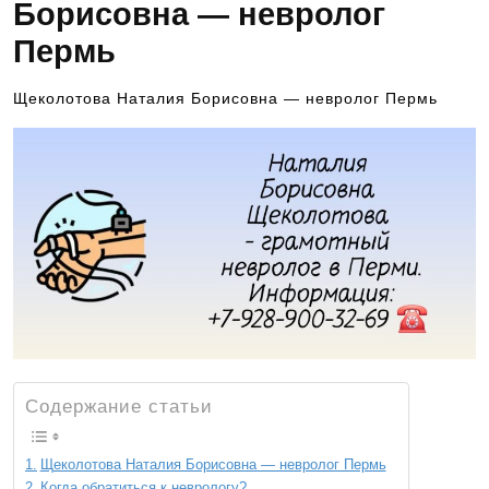
Борисовна — невролог
Пермь
Щеколотова Наталия Борисовна — невролог Пермь
Содержание статьи
Щеколотова Наталия Борисовна — невролог Пермь
Когда обратиться к неврологу?