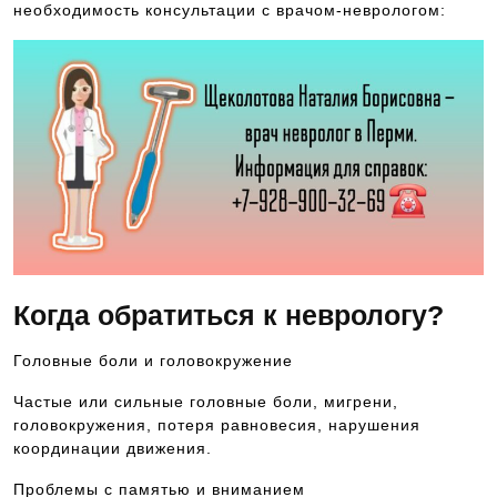
необходимость консультации с врачом-неврологом:
Когда обратиться к неврологу?
Головные боли и головокружение
Частые или сильные головные боли, мигрени,
головокружения, потеря равновесия, нарушения
координации движения.
Проблемы с памятью и вниманием