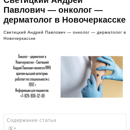
Светицкий Андрей
Павлович — онколог —
дерматолог в Новочеркасске
Светицкий Андрей Павлович — онколог — дерматолог в
Новочеркасске
Содержание статьи