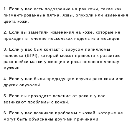
1. Если у вас есть подозрение на рак кожи, такие как
пигментированные пятна, язвы, опухоли или изменения
цвета кожи.
2. Если вы заметили изменения на коже, которые не
проходят в течение нескольких недель или месяцев.
3. Если у вас был контакт с вирусом папилломы
человека (ВПЧ), который может привести к развитию
рака шейки матки у женщин и рака полового членау
мужчин.
4. Если у вас были предыдущие случаи рака кожи или
других опухолей.
5. Если вы проходите лечение от рака и у вас
возникают проблемы с кожей.
6. Если у вас возникли проблемы с кожей, которые не
могут быть объяснены другими причинами.