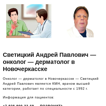
Светицкий Андрей Павлович —
онколог — дерматолог в
Новочеркасске
Онколог — дерматолог в Новочеркасске — Светицкий
Андрей Павлович является КМН, врачом высшей
категории, работает по специальности с 1992 г.
Информация для пациентов: