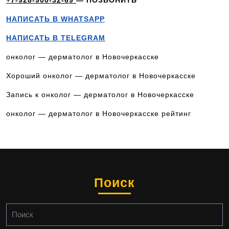
+7-928-900-32-69
— ПОЗВОНИТЬ
НАПИСАТЬ В WHATSAPP
НАПИСАТЬ В TELEGRAM
онколог — дерматолог в Новочеркасске
Хороший онколог — дерматолог в Новочеркасске
Запись к онколог — дерматолог в Новочеркасске
онколог — дерматолог в Новочеркасске рейтинг
Поиск
Найти: