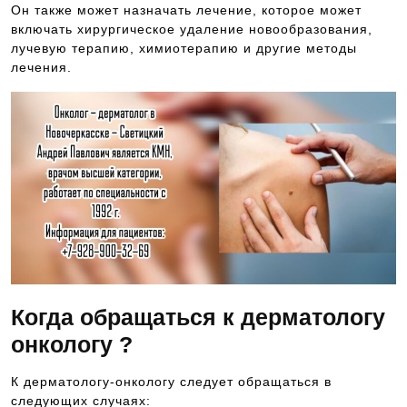
Он также может назначать лечение, которое может
включать хирургическое удаление новообразования,
лучевую терапию, химиотерапию и другие методы
лечения.
Когда обращаться к дерматологу
онкологу ?
К дерматологу-онкологу следует обращаться в
следующих случаях: