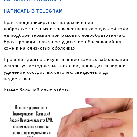
НАПИСАТЬ В TELEGRAM
Врач специализируется на различении
доброкачественных и злокачественных опухолей кожи,
на подборе терапии при раковых новообразованиях.
Врач проводит лазерное удаление образований на
коже и на слизистых оболочках.
Проводит диагностику и лечение кожных заболеваний,
используя метод дерматоскопии, проводит лазерное
удаление сосудистых сеточек, звездочек и др.
недостатков.
Имеет большой опыт работы.