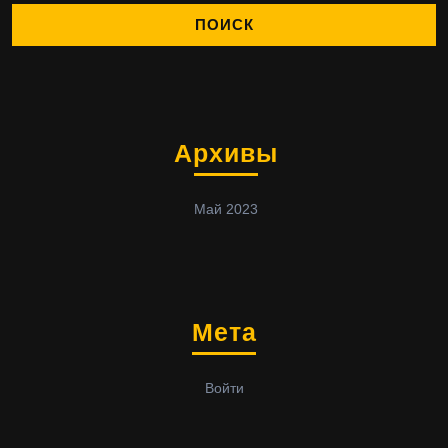
Архивы
Май 2023
Мета
Войти