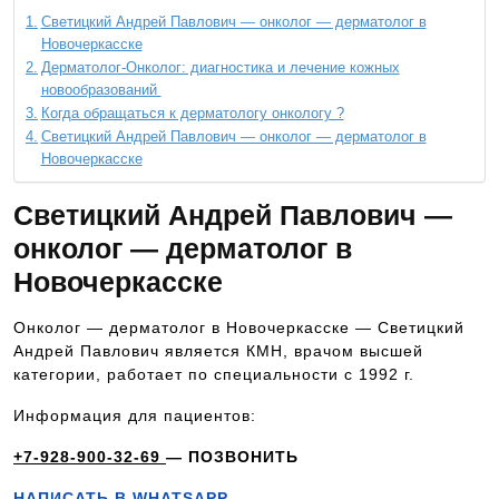
Светицкий Андрей Павлович — онколог — дерматолог в
Новочеркасске
Дерматолог-Онколог: диагностика и лечение кожных
новообразований
Когда обращаться к дерматологу онкологу ?
Светицкий Андрей Павлович — онколог — дерматолог в
Новочеркасске
Светицкий Андрей Павлович —
онколог — дерматолог в
Новочеркасске
Онколог — дерматолог в Новочеркасске — Светицкий
Андрей Павлович является КМН, врачом высшей
категории, работает по специальности с 1992 г.
Информация для пациентов:
+7-928-900-32-69
— ПОЗВОНИТЬ
НАПИСАТЬ В WHATSAPP