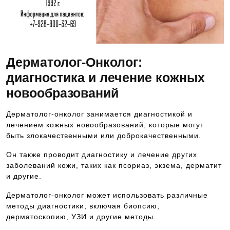
Дерматолог-Онколог:
диагностика и лечение кожных
новообразований
Дерматолог-онколог занимается диагностикой и
лечением кожных новообразований, которые могут
быть злокачественными или доброкачественными.
Он также проводит диагностику и лечение других
заболеваний кожи, таких как псориаз, экзема, дерматит
и другие.
Дерматолог-онколог может использовать различные
методы диагностики, включая биопсию,
дерматоскопию, УЗИ и другие методы.