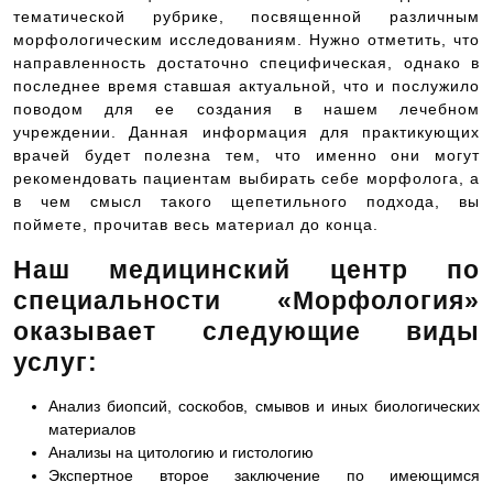
тематической рубрике, посвященной различным
морфологическим исследованиям. Нужно отметить, что
направленность достаточно специфическая, однако в
последнее время ставшая актуальной, что и послужило
поводом для ее создания в нашем лечебном
учреждении. Данная информация для практикующих
врачей будет полезна тем, что именно они могут
рекомендовать пациентам выбирать себе морфолога, а
в чем смысл такого щепетильного подхода, вы
поймете, прочитав весь материал до конца.
Наш медицинский центр по
специальности «Морфология»
оказывает следующие виды
услуг:
Анализ биопсий, соскобов, смывов и иных биологических
материалов
Анализы на цитологию и гистологию
Экспертное второе заключение по имеющимся