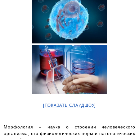
[ПОКАЗАТЬ СЛАЙДШОУ]
Морфология – наука о строении человеческого
организма, его физиологических норм и патологических