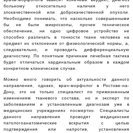
больному относительно наличия у него
злокачественной или доброкачественной опухоли.
Необходимо понимать, что насколько совершенными
бы не были микроскопы, прочее техническое
обеспечение, ни одно цифровое устройство не
способно различать в тонкости ткани человека на
предмет их отклонения от физиологической нормы, а,
следовательно, и проводить дифференциальную
диагностику. По понятным причинам лечебная тактика
будет отличаться кардинальным образом в каждом
конкретном клиническом случае.
Можно много говорить об актуальности данного
направления, однако, врач-морфолог в Ростове-на-
Дону, это не только специалист по прижизненным
изменениям тканевого состава, но и эксперт по
заболеваниям и установленным диагнозам уже в
медицинских учреждениях посмертно. Специалисты
данного направления проводят медицинские
патологоанатомические вскрытия с целью
подтверждения или напротив, установления