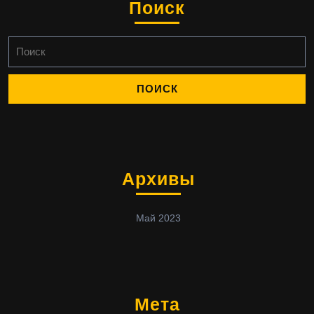
Поиск
Найти:
Архивы
Май 2023
Мета