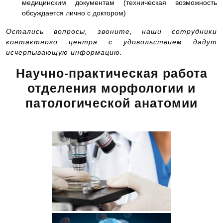
медицинским документам (техническая возможность
обсуждается лично с доктором)
Остались вопросы, звоните, наши сотрудники
контактного центра с удовольствием дадут
исчерпывающую информацию.
Научно-практическая работа
отделения морфологии и
патологической анатомии