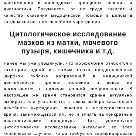
расхождения в проводимых принципах лечения и
диагностики. Разумеется, от их труда зависит и
качество оказания медицинской помощи в целом в
каждом конкретном лечебном учреждении.
Цитологическое исследование
мазков из матки, мочевого
пузыря, кишечника и т.д.
Ранее мы уже упомянули, что морфология относится к
категории одной из самых плохо представленных
широкой публике направлений в медицинской
деятельности, причем половина и вовсе не
догадывается о наличии данной специальности. В
настоящее же время становится крайне актуально
выбирать или участвовать в таком выборе касательно
лечебного учреждения, лечения и непосредственно
врача, занимающегося им, но и влиять на конкретные
диагностические процедуры. Так, упомянутое
цитологическое исследование актуально во всех
клинических случаях, когда требуется верифицировать