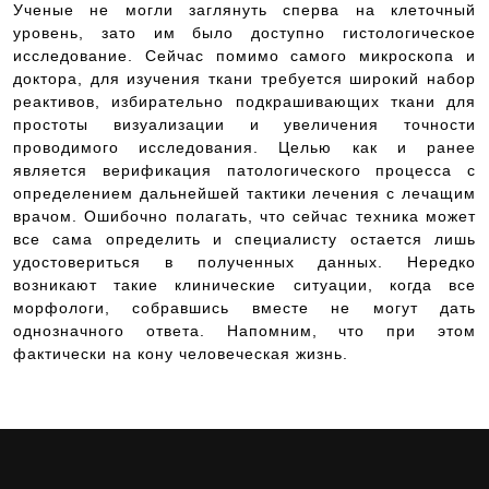
Ученые не могли заглянуть сперва на клеточный
уровень, зато им было доступно гистологическое
исследование. Сейчас помимо самого микроскопа и
доктора, для изучения ткани требуется широкий набор
реактивов, избирательно подкрашивающих ткани для
простоты визуализации и увеличения точности
проводимого исследования. Целью как и ранее
является верификация патологического процесса с
определением дальнейшей тактики лечения с лечащим
врачом. Ошибочно полагать, что сейчас техника может
все сама определить и специалисту остается лишь
удостовериться в полученных данных. Нередко
возникают такие клинические ситуации, когда все
морфологи, собравшись вместе не могут дать
однозначного ответа. Напомним, что при этом
фактически на кону человеческая жизнь.