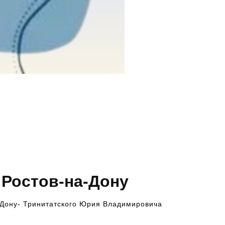
 Ростов-на-Дону
-Дону- Тринитатского Юрия Владимировича