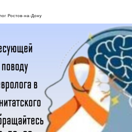
лог Ростов-на-Дону