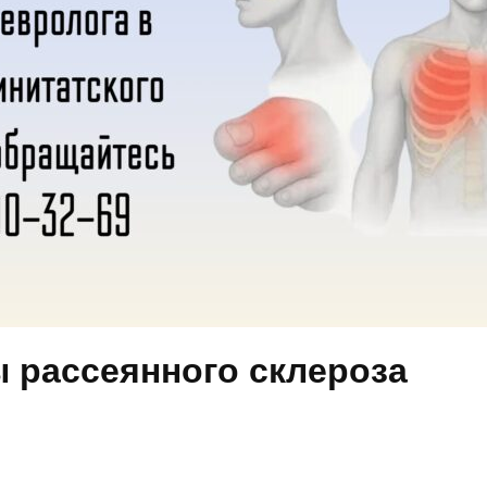
 рассеянного склероза