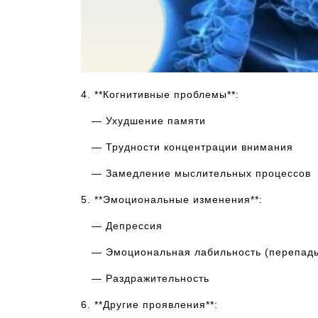
4. **Когнитивные проблемы**:
— Ухудшение памяти
— Трудности концентрации внимания
— Замедление мыслительных процессов
5. **Эмоциональные изменения**:
— Депрессия
— Эмоциональная лабильность (перепады
— Раздражительность
6. **Другие проявления**: