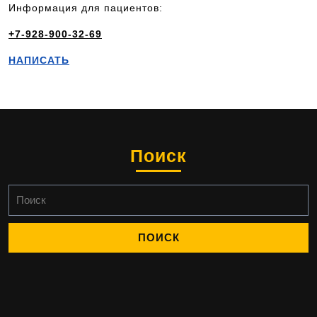
Информация для пациентов:
+7-928-900-32-69
НАПИСАТЬ
Поиск
Найти: