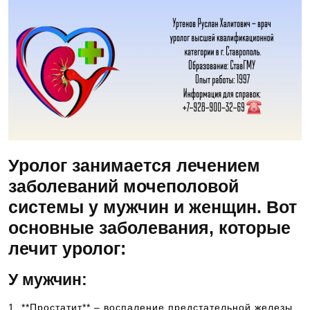
Уролог занимается лечением
заболеваний мочеполовой
системы у мужчин и женщин. Вот
основные заболевания, которые
лечит уролог:
У мужчин:
1. **Простатит** – воспаление предстательной железы.