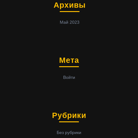
Архивы
Май 2023
Мета
Войти
Рубрики
Без рубрики